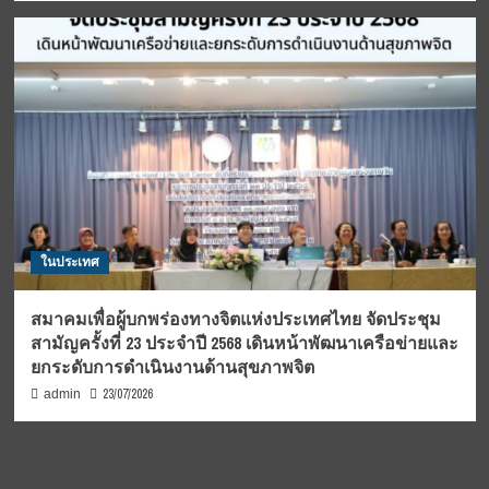
ในประเทศ
สมาคมเพื่อผู้บกพร่องทางจิตแห่งประเทศไทย จัดประชุม
สามัญครั้งที่ 23 ประจำปี 2568 เดินหน้าพัฒนาเครือข่ายและ
ยกระดับการดำเนินงานด้านสุขภาพจิต
23/07/2026
admin