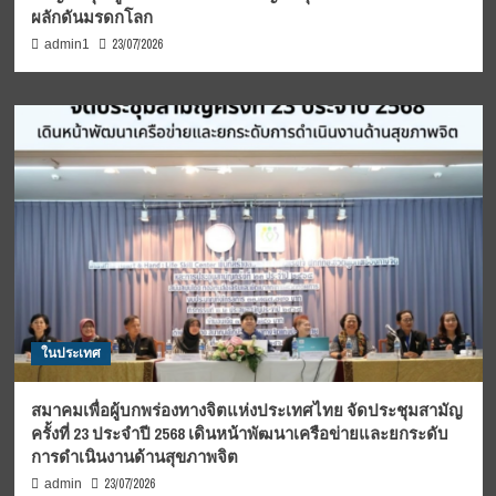
ผลักดันมรดกโลก
23/07/2026
admin1
ในประเทศ
สมาคมเพื่อผู้บกพร่องทางจิตแห่งประเทศไทย จัดประชุมสามัญ
ครั้งที่ 23 ประจำปี 2568 เดินหน้าพัฒนาเครือข่ายและยกระดับ
การดำเนินงานด้านสุขภาพจิต
23/07/2026
admin