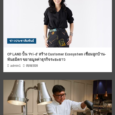
ข่าวประชาสัมพันธ์
CP LAND ปั้น ‘Pri-d’ สร้าง Customer Ecosystem เชื่อมลูกบ้าน-
พันธมิตร ขยายมูลค่าธุรกิจระยะยาว
05/08/2026
admin1