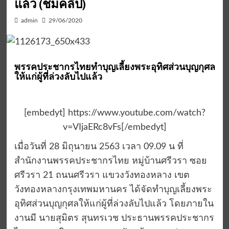
แล้ว (ชมคลิป)
admin
29/06/2020
พรรคประชากรไทยทำบุญเลี้ยงพระอุทิศส่วนบุญกุศล
ให้แก่ผู้ที่ล่วงลับไปแล้ว
[embedyt] https://www.youtube.com/watch?
v=VIjaERc8vFs[/embedyt]
เมื่อวันที่ 28 มิถุนายน 2563 เวลา 09.09 น ที่
สำนักงานพรรคประชากรไทย หมู่บ้านศรีวรา ซอย
ศรีวรา 21 ถนนศรีวรา แขวงวังทองหลาง เขต
วังทองหลางกรุงเทพมหานคร ได้จัดทำบุญเลี้ยงพระ
อุทิศส่วนบุญกุศลให้แก่ผู้ที่ล่วงลับไปแล้ว โดยภายใน
งานมี นายสุมิตร สุนทรเวช ประธานพรรคประชากร