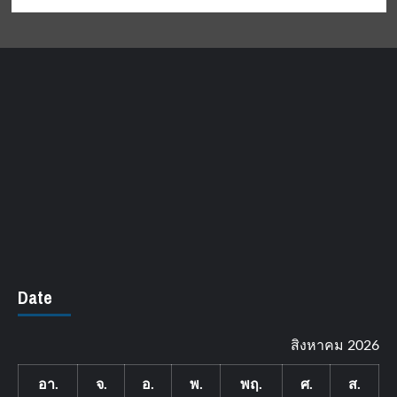
Date
สิงหาคม 2026
อา.
จ.
อ.
พ.
พฤ.
ศ.
ส.