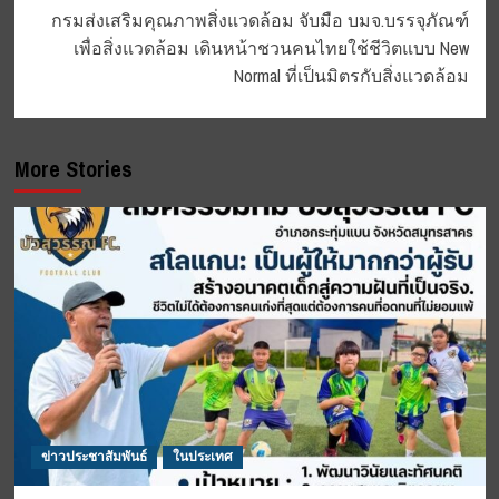
กรมส่งเสริมคุณภาพสิ่งแวดล้อม จับมือ บมจ.บรรจุภัณฑ์
เพื่อสิ่งแวดล้อม เดินหน้าชวนคนไทยใช้ชีวิตแบบ New
Normal ที่เป็นมิตรกับสิ่งแวดล้อม
More Stories
ข่าวประชาสัมพันธ์
ในประเทศ