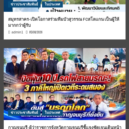
ข่าวประชาสัมพันธ์
ในประเทศ
สมุทรสาคร-เปิดโอกาสร่วมทีมบัวสุวรรณ FCสโลแกน เป็นผู้ให้
มากกว่าผู้รับ
05/08/2026
admin1
ข่าวประชาสัมพันธ์
ในประเทศ
กาญจนบุรี-ผู้ว่าราชการจังหวัดกาญจนบุรีชี้แจงชัดเจนเดินหน้า