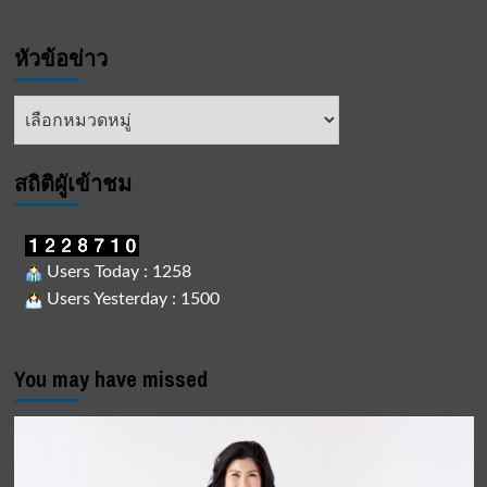
หัวข้อข่าว
หัวข้อ
ข่าว
สถิติผูัเข้าชม
Users Today : 1258
Users Yesterday : 1500
You may have missed