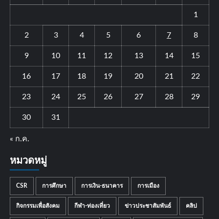
1
2
3
4
5
6
7
8
9
10
11
12
13
14
15
16
17
18
19
20
21
22
23
24
25
26
27
28
29
30
31
« ก.ค.
หมวดหมู่
CSR
การศึกษา
การเงิน-ธนาคาร
การเมือง
กิจกรรมเพื่อสังคม
กีฬา-ท่องเที่ยว
ข่าวประชาสัมพันธ์
คลิป