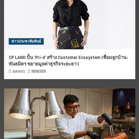
ข่าวประชาสัมพันธ์
CP LAND ปั้น ‘Pri-d’ สร้าง Customer Ecosystem เชื่อมลูกบ้าน-
พันธมิตร ขยายมูลค่าธุรกิจระยะยาว
05/08/2026
admin1