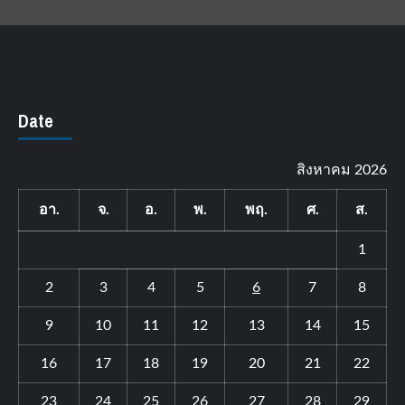
Date
สิงหาคม 2026
อา.
จ.
อ.
พ.
พฤ.
ศ.
ส.
1
2
3
4
5
6
7
8
9
10
11
12
13
14
15
16
17
18
19
20
21
22
23
24
25
26
27
28
29