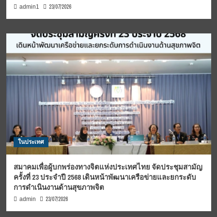
23/07/2026
admin1
ในประเทศ
สมาคมเพื่อผู้บกพร่องทางจิตแห่งประเทศไทย จัดประชุมสามัญ
ครั้งที่ 23 ประจำปี 2568 เดินหน้าพัฒนาเครือข่ายและยกระดับ
การดำเนินงานด้านสุขภาพจิต
23/07/2026
admin