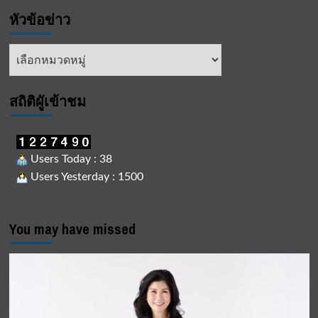
หัวข้อข่าว
หัวข้อ
ข่าว
สถิติผูัเข้าชม
Users Today : 38
Users Yesterday : 1500
You may have missed