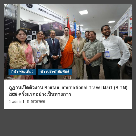
กีฬา-ท่องเที่ยว
ข่าวประชาสัมพันธ์
ภูฏานเปิดตัวงาน Bhutan International Travel Mart (BITM)
2026 ครั้งแรกอย่างเป็นทางการ
16/06/2026
admin1