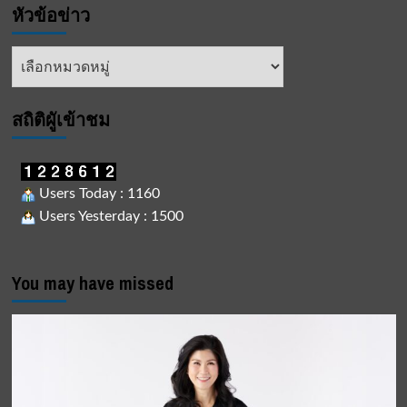
หัวข้อข่าว
หัวข้อ
ข่าว
สถิติผูัเข้าชม
Users Today : 1160
Users Yesterday : 1500
You may have missed