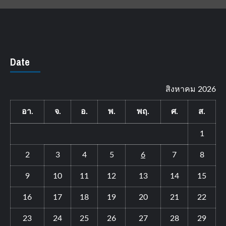
Date
สิงหาคม 2026
อา.
จ.
อ.
พ.
พฤ.
ศ.
ส.
1
2
3
4
5
6
7
8
9
10
11
12
13
14
15
16
17
18
19
20
21
22
23
24
25
26
27
28
29