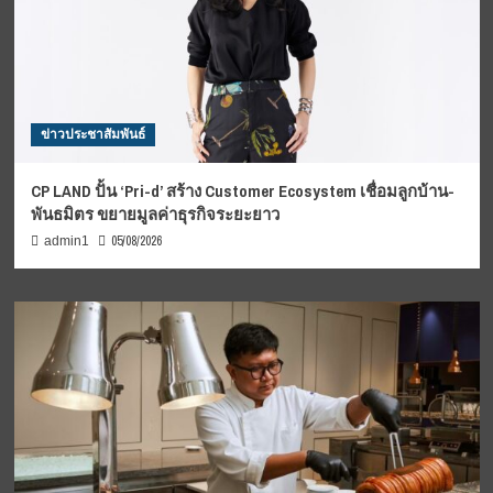
ข่าวประชาสัมพันธ์
CP LAND ปั้น ‘Pri-d’ สร้าง Customer Ecosystem เชื่อมลูกบ้าน-
พันธมิตร ขยายมูลค่าธุรกิจระยะยาว
05/08/2026
admin1