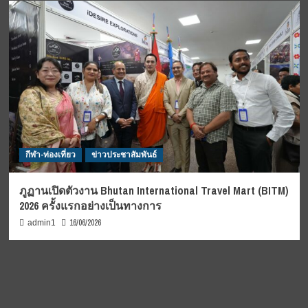
กีฬา-ท่องเที่ยว
ข่าวประชาสัมพันธ์
ภูฏานเปิดตัวงาน Bhutan International Travel Mart (BITM)
2026 ครั้งแรกอย่างเป็นทางการ
16/06/2026
admin1