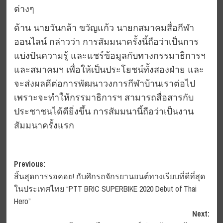
ต่างๆ
ด้าน นายวันกล้า ขวัญแก้ว นายกสมาคมสื่อกีฬา
ออนไลน์ กล่าวว่า การสัมมนาครั้งนี้ถือว่าเป็นการ
แบ่งปันความรู้ และแชร์ข้อมูลกับทางกรรมาธิการฯ
และสมาคมฯ เพื่อให้เป็นประโยชน์ทั้งสองฝ่าย และ
จะส่งผลดีต่อการพัฒนาวงการกีฬาบ้านเราต่อไป
เพราะจะทำให้กรรมาธิการฯ สามารถสื่อสารกับ
ประชาชนได้ดียิ่งขึ้น การสัมมนานี้ถือว่าเป็นงาน
สัมมนาครั้งแรก
Post
Previous:
สิ้นสุดการรอคอย! กับศึกรถจักรยานยนต์ทางเรียบที่ดีที่สุด
navigation
ในประเทศไทย “PTT BRIC SUPERBIKE 2020 Debut of Thai
Hero”
Next: