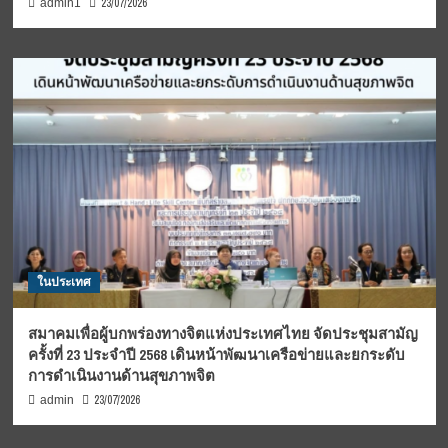
23/07/2026
admin1
ในประเทศ
สมาคมเพื่อผู้บกพร่องทางจิตแห่งประเทศไทย จัดประชุมสามัญ
ครั้งที่ 23 ประจำปี 2568 เดินหน้าพัฒนาเครือข่ายและยกระดับ
การดำเนินงานด้านสุขภาพจิต
23/07/2026
admin