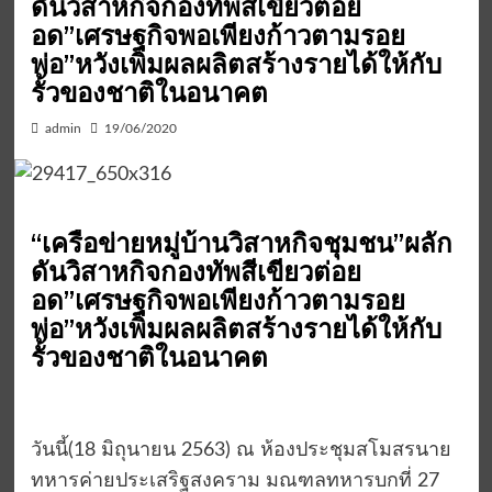
ดันวิสาหกิจกองทัพสีเขียวต่อย
อด”เศรษฐกิจพอเพียงก้าวตามรอย
พ่อ”หวังเพิ่มผลผลิตสร้างรายได้ให้กับ
รั้วของชาติในอนาคต
admin
19/06/2020
“เครือข่ายหมู่บ้านวิสาหกิจชุมชน”ผลัก
ดันวิสาหกิจกองทัพสีเขียวต่อย
อด”เศรษฐกิจพอเพียงก้าวตามรอย
พ่อ”หวังเพิ่มผลผลิตสร้างรายได้ให้กับ
รั้วของชาติในอนาคต
วันนี้(18 มิถุนายน 2563) ณ ห้องประชุมสโมสรนาย
ทหารค่ายประเสริฐสงคราม มณฑลทหารบกที่ 27