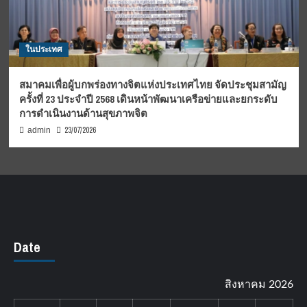
ในประเทศ
สมาคมเพื่อผู้บกพร่องทางจิตแห่งประเทศไทย จัดประชุมสามัญ
ครั้งที่ 23 ประจำปี 2568 เดินหน้าพัฒนาเครือข่ายและยกระดับ
การดำเนินงานด้านสุขภาพจิต
23/07/2026
admin
Date
สิงหาคม 2026