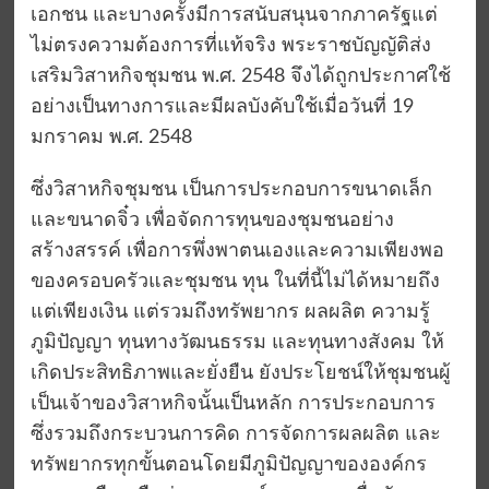
เอกชน และบางครั้งมีการสนับสนุนจากภาครัฐแต่
ไม่ตรงความต้องการที่แท้จริง พระราชบัญญัติส่ง
เสริมวิสาหกิจชุมชน พ.ศ. 2548 จึงได้ถูกประกาศใช้
อย่างเป็นทางการและมีผลบังคับใช้เมื่อวันที่ 19
มกราคม พ.ศ. 2548
ซึ่งวิสาหกิจชุมชน เป็นการประกอบการขนาดเล็ก
และขนาดจิ๋ว เพื่อจัดการทุนของชุมชนอย่าง
สร้างสรรค์ เพื่อการพึ่งพาตนเองและความเพียงพอ
ของครอบครัวและชุมชน ทุน ในที่นี้ไม่ได้หมายถึง
แต่เพียงเงิน แต่รวมถึงทรัพยากร ผลผลิต ความรู้
ภูมิปัญญา ทุนทางวัฒนธรรม และทุนทางสังคม ให้
เกิดประสิทธิภาพและยั่งยืน ยังประโยชน์ให้ชุมชนผู้
เป็นเจ้าของวิสาหกิจนั้นเป็นหลัก การประกอบการ
ซึ่งรวมถึงกระบวนการคิด การจัดการผลผลิต และ
ทรัพยากรทุกขั้นตอนโดยมีภูมิปัญญาขององค์กร