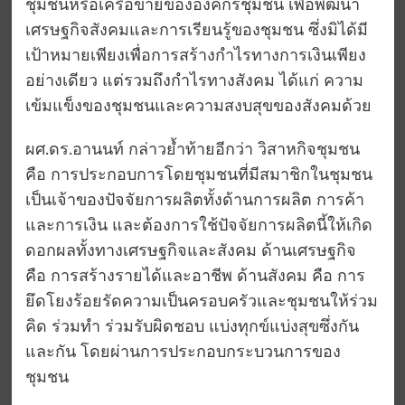
ชุมชนหรือเครือข่ายขององค์กรชุมชน เพื่อพัฒนา
เศรษฐกิจสังคมและการเรียนรู้ของชุมชน ซึ่งมิได้มี
เป้าหมายเพียงเพื่อการสร้างกำไรทางการเงินเพียง
อย่างเดียว แต่รวมถึงกำไรทางสังคม ได้แก่ ความ
เข้มแข็งของชุมชนและความสงบสุขของสังคมด้วย
ผศ.ดร.อานนท์ กล่าวย้ำท้ายอีกว่า วิสาหกิจชุมชน
คือ การประกอบการโดยชุมชนที่มีสมาชิกในชุมชน
เป็นเจ้าของปัจจัยการผลิตทั้งด้านการผลิต การค้า
และการเงิน และต้องการใช้ปัจจัยการผลิตนี้ให้เกิด
ดอกผลทั้งทางเศรษฐกิจและสังคม ด้านเศรษฐกิจ
คือ การสร้างรายได้และอาชีพ ด้านสังคม คือ การ
ยึดโยงร้อยรัดความเป็นครอบครัวและชุมชนให้ร่วม
คิด ร่วมทำ ร่วมรับผิดชอบ แบ่งทุกข์แบ่งสุขซึ่งกัน
และกัน โดยผ่านการประกอบกระบวนการของ
ชุมชน