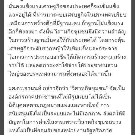
มั่นคงแข็งแรงเศรษฐกิจของประเทศก็จะเข้มแข็ง
และอยู่ได้ ที่ผ่านมาระบบเศรษฐกิจในประเทศเปรียบ
เหมือนการสร้างตึกที่มีฐานแคบ ถ้าฐานไม่แข็งแรง
ตึกก็พังลงมา ดังนั้น วิสาหกิจชุมชนจึงมีความสำคัญ
ในการสร้างฐานมั่นคงให้กับประเทศได้ โดยกระตุ้น
เศรษฐกิจระดับรากหญ้าให้เข้มแข็งและกระจาย
โอกาสการประกอบอาชีพให้เกิดการสร้างงาน สร้าง
รายได้ และลดภาระค่าใช้จ่ายให้ประชาชนส่วน
ใหญ่ของประเทศสามารถพึ่งตนเองได้มากขึ้น
ผศ.ดร.อานนท์ กล่าวอีกว่า “วิสาหกิจชุมชน” จัดเป็น
องค์กรภาคประชาชนที่ไม่มีรูปแบบ ไม่ได้เป็น
นิติบุคคลตามกฎหมายแพ่งและพาณิชย์ การ
สนับสนุนจึงไม่เป็นระบบและไม่มีเอกภาพ ส่งผลให้มี
ปัญหาในการดำเนินงานเพราะวิสาหกิจชุมชนบาง
แห่งไม่เป็นที่ยอมรับของหน่วยงานรัฐหรือภาค