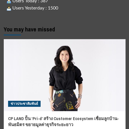
Users Today : 387
Users Yesterday : 1500
You may have missed
ข่าวประชาสัมพันธ์
CP LAND ปั้น ‘Pri-d’ สร้าง Customer Ecosystem เชื่อมลูกบ้าน-
พันธมิตร ขยายมูลค่าธุรกิจระยะยาว