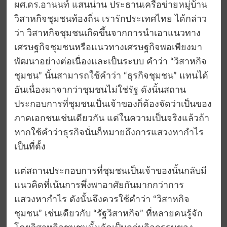
ผศ.ดร.อานนท์ แสนน่าน ประธานเครือข่ายหมู่บ้าน
วิสาหกิจชุมชนท้องถิ่น เรารักประเทศไทย ได้กล่าว
ว่า วิสาหกิจชุมชนเกิดขึ้นจากการนำเอาแนวทาง
เศรษฐกิจชุมชนหรือแนวทางเศรษฐกิจพอเพียงมา
พัฒนาอย่างต่อเนื่องและเป็นระบบ คำว่า “วิสาหกิจ
ชุมชน” นั้นสามารถใช้คำว่า “ธุรกิจชุมชน” แทนได้
อันเนื่องมาจากว่าชุมชนไม่ใช่รัฐ ดังนั้นสถาน
ประกอบการที่ชุมชนเป็นเจ้าของก็ต้องจัดว่าเป็นของ
ภาคเอกชนเช่นเดียวกัน แต่ในความเป็นจริงแล้วถ้า
หากใช้คำว่าธุรกิจนั่นก็หมายถึงการแสวงหากำไร
เป็นที่ตั้ง
แต่สถานประกอบการที่ชุมชนเป็นเจ้าของนั้นกลับมี
แนวคิดที่เน้นการพึ่งพาอาศัยกันมากกว่าการ
แสวงหากำไร ดังนั้นจึงควรใช้คำว่า “วิสาหกิจ
ชุมชน” เช่นเดียวกับ “รัฐวิสาหกิจ” ที่หลายคนรู้จัก