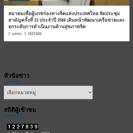
สมาคมเพื่อผู้บกพร่องทางจิตแห่งประเทศไทย จัดประชุม
สามัญครั้งที่ 23 ประจำปี 2568 เดินหน้าพัฒนาเครือข่ายและ
ยกระดับการดำเนินงานด้านสุขภาพจิต
23/07/2026
admin
หัวข้อข่าว
หัวข้อ
ข่าว
สถิติผูัเข้าชม