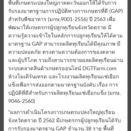
พื้นที่เกษตรแปลงใหญ่ภาคตะวันออกให้ได้รับการ
รับรองมาตรฐานการปฏิบัติทางการเกษตรที่ดี (GAP)
สำหรับพืชอาหาร (มกษ.9001-2556) ปี 2563 เพื่อ
พัฒนาให้เกษตรกรผู้ปลูกทุเรียนจังหวัดตราด มี
ความรู้ความเข้าใจในหลักการปลูกทุเรียนให้ได้ตาม
มาตรฐาน GAP สามารถผลิตทุเรียนได้มีคุณภาพ มี
ความปลอดภัย ตรงตามความต้องการของตลาด
และผู้บริโภค รวมถึงสามารถขายผลผลิตทุเรียนผ่าน
ระบบตลาดสินค้าเกษตรออนไลน์ DGTFarm.com
ห้างโมเดิร์นเทรด และโรงงานผลิตทุเรียนแช่เยือก
แข็งเพื่อการส่งออกตามมาตรฐานบังคับ เรื่อง การ
ปฏิบัติที่ดีสำหรับการผลิตทุเรียนแช่เยือกแข็ง (มกษ.
9046-2560)
“ผลการดำเนินโครงการเกษตรแปลงใหญ่ทุเรียน
จังหวัดตราด ปี 2562 มีเกษตรกรผู้ปลูกทุเรียนได้รับ
การรับรองมาตรฐาน GAP จำนวน 38 ราย พื้นที่