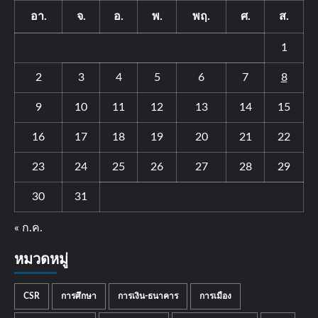
อา.
จ.
อ.
พ.
พฤ.
ศ.
ส.
1
2
3
4
5
6
7
8
9
10
11
12
13
14
15
16
17
18
19
20
21
22
23
24
25
26
27
28
29
30
31
« ก.ค.
หมวดหมู่
CSR
การศึกษา
การเงิน-ธนาคาร
การเมือง