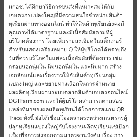
มกอช. ได้ศึกษาวิธีการขนส่งที่เหมาะสมให้กับ
เกษตรกรแปลงใหญ่ที่มีความสนใจจำหน่ายสินค้า
ทุเรียนผ่านทางออนไลน์ ทำให้สินค้าทุเรียนยังคงมี
คุณภาพได้มาตรฐาน และมีเนื้อสัมผัสตามที่ผู้
บริโภคต้องการ โดยเพิ่มรายละเอียดในสติ๊กเกอร์
สำหรับแสดงเครื่องหมาย Q ให้ผู้บริโภคได้ทราบถึง
วันที่ควรบริโภคในแต่ละเนื้อสัมผัสที่ต้องการ เช่น
กรอบนอกนุ่มใน นิ่มนอกนิ่มใน และนิ่มมาก สร้าง
เอกลักษณ์และเรื่องราวให้กับสินค้าทุเรียนกลุ่ม
แปลงใหญ่ และขยายทางเลือกในการจำหน่าย
ผลผลิตทุเรียนผ่านระบบตลาดสินค้าเกษตรออนไลน์
DGTFarm.com และให้ผู้บริโภคสามารถตามสอบ
แหล่งที่มาของผลผลิตทุเรียนได้โดยการสแกน QR
Trace ทั้งนี้ ยังได้เชื่อมโยงตลาดระหว่างเกษตรกรผู้
ปลูกทุเรียนแปลงใหญ่กับโรงงานผลิตทุเรียนแช่เยือก
แข็งเพื่อการส่งออกตามมาตรฐานบังคับ เรื่อง การ