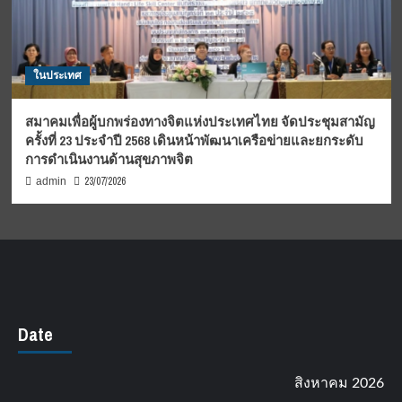
ในประเทศ
สมาคมเพื่อผู้บกพร่องทางจิตแห่งประเทศไทย จัดประชุมสามัญ
ครั้งที่ 23 ประจำปี 2568 เดินหน้าพัฒนาเครือข่ายและยกระดับ
การดำเนินงานด้านสุขภาพจิต
23/07/2026
admin
Date
สิงหาคม 2026