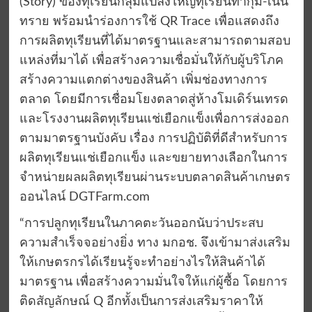
(Story) ของทุเรียนกลุ่มแปลงใหญ่ทุเรียนท่ากุ่ม-เนิน
ทราย พร้อมนำร่องการใช้ QR Trace เพื่อแสดงถึง
การผลิตทุเรียนที่ได้มาตรฐานและสามารถตามสอบ
แหล่งที่มาได้ เพื่อสร้างความเชื่อมั่นให้กับผู้บริโภค
สร้างความแตกต่างของสินค้า เพิ่มช่องทางการ
ตลาด โดยมีการเชื่อมโยงตลาดสู่ห้างโมเดิร์นเทรด
และโรงงานผลิตทุเรียนแช่เยือกแข็งเพื่อการส่งออก
ตามมาตรฐานบังคับ เรื่อง การปฏิบัติที่ดีสำหรับการ
ผลิตทุเรียนแช่เยือกแข็ง และขยายทางเลือกในการ
จำหน่ายผลผลิตทุเรียนผ่านระบบตลาดสินค้าเกษตร
ออนไลน์ DGTFarm.com
“การปลูกทุเรียนในภาคตะวันออกนับว่าประสบ
ความสำเร็จจอย่างยิ่ง ทาง มกอช. จึงเข้ามาส่งเสริม
ให้เกษตรกรได้เรียนรู้จะทำอย่างไรให้สินค้าได้
มาตรฐาน เพื่อสร้างความมั่นใจให้แก่ผู้ซื้อ โดยการ
ติดสัญลักษณ์ Q อีกทั้งเป็นการส่งเสริมราคาให้