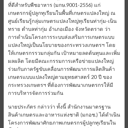
ที่ดีสำหรับพืชอาหาร (มกษ.9001-2556) แก่
เกษตรกรผู้ปลูกทุเรียนในพื้นที่เกษตรแปลงใหญ่ ณ
ศูนย์เรียนรู้กลุ่มเกษตรแปลงใหญ่ทุเรียนท่ากุ่ม-เนิน
ทราย ตำบลท่ากุ่ม อำเภอเมือง จังหวัดตราด ว่า
การดำเนินโครงการระบบส่งเสริมการเกษตรแบบ
แปลงใหญ่เป็นนโยบายของกระทรวงเกษตรฯ โดย
ให้เกษตรกรรวมกลุ่มกัน เป้าหมายลดต้นทุนและเพิ่ม
ผลผลิต โดยมีคณะกรรมการเครือข่ายแปลงใหญ่
ร่วมกับภาครัฐขับเคลื่อนการพัฒนาการผลิตสินค้า
เกษตรแบบแปลงใหญ่ตามยุทธศาสตร์ 20 ปี ของ
กระทรวงเกษตรฯ ที่ต้องการพัฒนาเกษตรกรให้มี
การบริหารจัดการร่วมกัน
นายประภัตร กล่าวว่า ทั้งนี้ สำนักงานมาตรฐาน
สินค้าเกษตรและอาหารแห่งชาติ (มกอช.) ได้ดำเนิน
โครงการพัฒนาศักยภาพเกษตรกรผู้ปลูกทุเรียนใน