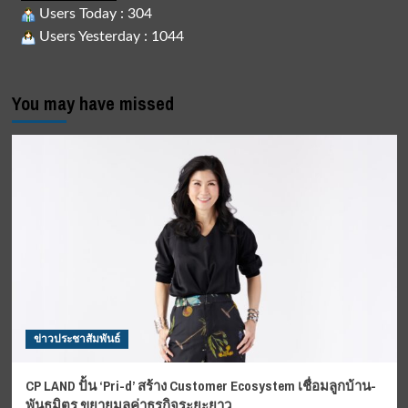
Users Today : 304
Users Yesterday : 1044
You may have missed
ข่าวประชาสัมพันธ์
CP LAND ปั้น ‘Pri-d’ สร้าง Customer Ecosystem เชื่อมลูกบ้าน-
พันธมิตร ขยายมูลค่าธุรกิจระยะยาว