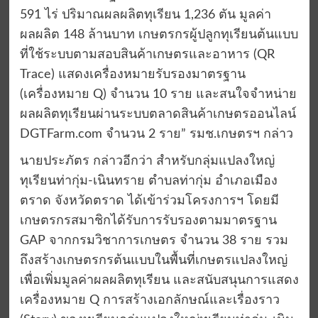
591 ไร่ ปริมาณผลผลิตทุเรียน 1,236 ตัน มูลค่า
ผลผลิต 148 ล้านบาท เกษตรกรผู้ปลูกทุเรียนต้นแบบ
ที่ใช้ระบบตามสอบสินค้าเกษตรและอาหาร (QR
Trace) แสดงเครื่องหมายรับรองมาตรฐาน
(เครื่องหมาย Q) จำนวน 10 ราย และสนใจจำหน่าย
ผลผลิตทุเรียนผ่านระบบตลาดสินค้าเกษตรออนไลน์
DGTFarm.com จำนวน 2 ราย” รมช.เกษตรฯ กล่าว
นายประภัตร กล่าวอีกว่า สำหรับกลุ่มแปลงใหญ่
ทุเรียนท่ากุ่ม-เนินทราย ตำบลท่ากุ่ม อำเภอเมือง
ตราด จังหวัดตราด ได้เข้าร่วมโครงการฯ โดยมี
เกษตรกรสมาชิกได้รับการรับรองตามมาตรฐาน
GAP จากกรมวิชาการเกษตร จำนวน 38 ราย รวม
ถึงสร้างเกษตรกรต้นแบบในพื้นที่เกษตรแปลงใหญ่
เพื่อเพิ่มมูลค่าผลผลิตทุเรียน และสนับสนุนการแสดง
เครื่องหมาย Q การสร้างเอกลักษณ์และเรื่องราว