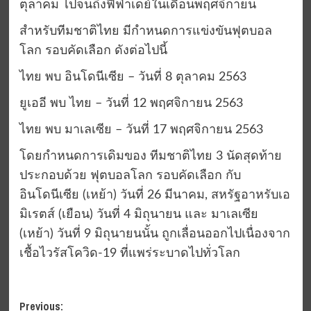
ตุลาคม ไปจนถึงฟีฟ่าเดย์ในเดือนพฤศจิกายน
สำหรับทีมชาติไทย มีกำหนดการแข่งขันฟุตบอล
โลก รอบคัดเลือก ดังต่อไปนี้
ไทย พบ อินโดนีเซีย – วันที่ 8 ตุลาคม 2563
ยูเออี พบ ไทย – วันที่ 12 พฤศจิกายน 2563
ไทย พบ มาเลเซีย – วันที่ 17 พฤศจิกายน 2563
โดยกำหนดการเดิมของ ทีมชาติไทย 3 นัดสุดท้าย
ประกอบด้วย ฟุตบอลโลก รอบคัดเลือก กับ
อินโดนีเซีย (เหย้า) วันที่ 26 มีนาคม, สหรัฐอาหรับเอ
มิเรตส์ (เยือน) วันที่ 4 มิถุนายน และ มาเลเซีย
(เหย้า) วันที่ 9 มิถุนายนนั้น ถูกเลื่อนออกไปเนื่องจาก
เชื้อไวรัสโควิด-19 ที่แพร่ระบาดไปทั่วโลก
Post
Previous: