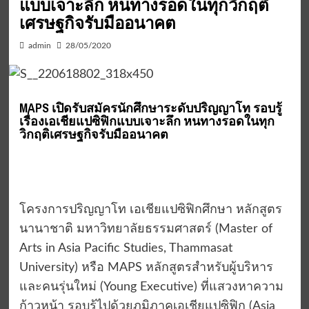
แบบเจาะลึก หนทางรอดในทุกวิกฤติ
เศรษฐกิจรับมืออนาคต
admin
28/05/2020
MAPS เปิดรับสมัครนักศึกษาระดับปริญญาโท รอบรู้
เรื่องเอเชียแปซิฟิกแบบเจาะลึก หนทางรอดในทุก
วิกฤติเศรษฐกิจรับมืออนาคต
โครงการปริญญาโท เอเชียแปซิฟิกศึกษา หลักสูตร
นานาชาติ มหาวิทยาลัยธรรมศาสตร์ (Master of
Arts in Asia Pacific Studies, Thammasat
University) หรือ MAPS หลักสูตรสำหรับผู้บริหาร
และคนรุ่นใหม่ (Young Executive) ที่แสวงหาความ
ก้าวหน้า รอบรู้ไปด้วยภูมิภาคเอเชียแปซิฟิก (Asia