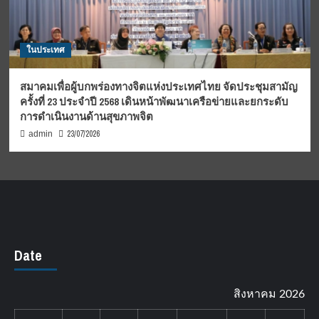
ในประเทศ
สมาคมเพื่อผู้บกพร่องทางจิตแห่งประเทศไทย จัดประชุมสามัญ
ครั้งที่ 23 ประจำปี 2568 เดินหน้าพัฒนาเครือข่ายและยกระดับ
การดำเนินงานด้านสุขภาพจิต
23/07/2026
admin
Date
สิงหาคม 2026