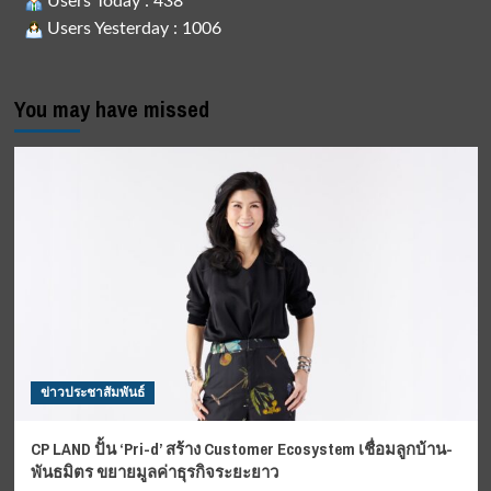
Users Today : 438
Users Yesterday : 1006
You may have missed
ข่าวประชาสัมพันธ์
CP LAND ปั้น ‘Pri-d’ สร้าง Customer Ecosystem เชื่อมลูกบ้าน-
พันธมิตร ขยายมูลค่าธุรกิจระยะยาว