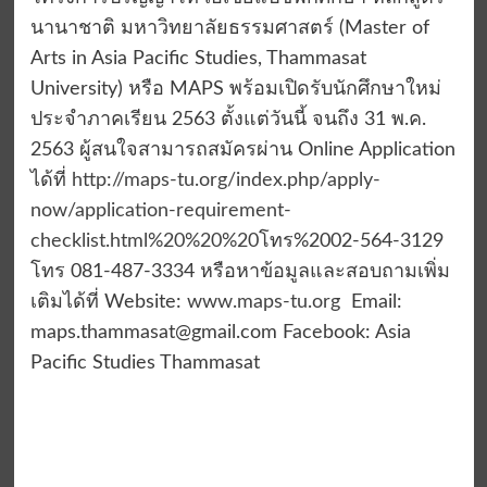
นานาชาติ มหาวิทยาลัยธรรมศาสตร์ (Master of
Arts in Asia Pacific Studies, Thammasat
University) หรือ MAPS พร้อมเปิดรับนักศึกษาใหม่
ประจำภาคเรียน 2563 ตั้งแต่วันนี้ จนถึง 31 พ.ค.
2563 ผู้สนใจสามารถสมัครผ่าน Online Application
ได้ที่
http://maps-tu.org/index.php/apply-
now/application-requirement-
checklist.html%20%20%20
โทร%2002-564-3129
โทร 081-487-3334 หรือหาข้อมูลและสอบถามเพิ่ม
เติมได้ที่ Website:
www.maps-tu.org
Email:
maps.thammasat@gmail.com
Facebook: Asia
Pacific Studies Thammasat