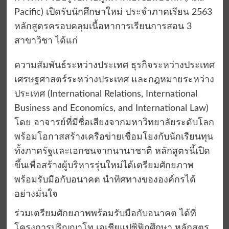
Pacific) เปิดรับนักศึกษาใหม่ ประจำภาคเรียน 2563
หลักสูตรครอบคลุมเนื้อหาการเรียนการสอน 3
สาขาวิชา ได้แก่
ความสัมพันธ์ระหว่างประเทศ ธุรกิจระหว่างประเทศ
เศรษฐศาสตร์ระหว่างประเทศ และกฎหมายระหว่าง
ประเทศ (International Relations, International
Business and Economics, and International Law)
โดย อาจารย์ที่มีชื่อเสียงจากมหาวิทยาลัยระดับโลก
พร้อมโอกาสสร้างเครือข่ายเชื่อมโยงกับนักเรียนทุน
ทั้งภาครัฐและเอกชนจากนานาชาติ หลักสูตรนี้เปิด
ขึ้นเพื่อสร้างผู้บริหารรุ่นใหม่ได้เตรียมศักยภาพ
พร้อมรับมือกับอนาคต นำทิศทางขององค์กรได้
อย่างมั่นใจ
ร่วมเตรียมศักยภาพพร้อมรับมือกับอนาคต ได้ที่
โครงการปริญญาโท เอเชียแปซิฟิกศึกษา หลักสูตร