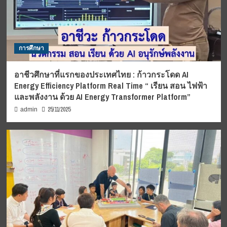
การศึกษา
อาชีวศึกษาที่แรกของประเทศไทย : ก้าวกระโดด AI
Energy Efficiency Platform Real Time “ เรียน สอน ไฟฟ้า
และพลังงาน ด้วย AI Energy Transformer Platform”
25/11/2025
admin