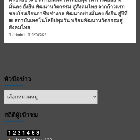
มั่นคง ยั่งยืน พัฒนานวัตกรรม สู่สังคมไทย จากก้าวแรก
ของโรงเรียนอาชีพช่างกล พัฒนาอย่างมั่นคง ยั่งยืน สู่ปีที่
90 สถาบันเทคโนโลยีปทุมวัน พร้อมพัฒนานวัตกรรมสู่
สังคมไทย
02/08/2022
admin1
หัวข้อข่าว
หัวข้อ
ข่าว
สถิติผูัเข้าชม