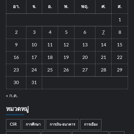
อา.
จ.
อ.
พ.
พฤ.
ศ.
ส.
1
2
3
4
5
6
7
8
9
10
11
12
13
14
15
16
17
18
19
20
21
22
23
24
25
26
27
28
29
30
31
« ก.ค.
หมวดหมู่
CSR
การศึกษา
การเงิน-ธนาคาร
การเมือง