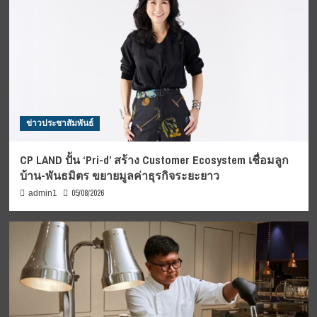
ข่าวประชาสัมพันธ์
CP LAND ปั้น ‘Pri-d’ สร้าง Customer Ecosystem เชื่อมลูก
บ้าน-พันธมิตร ขยายมูลค่าธุรกิจระยะยาว
05/08/2026
admin1