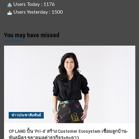
Users Today : 1176
Users Yesterday : 1500
You may have missed
ข่าวประชาสัมพันธ์
CP LAND ปั้น ‘Pri-d’ สร้าง Customer Ecosystem เชื่อมลูกบ้าน-
พันธมิตร ขยายมูลค่าธุรกิจระยะยาว