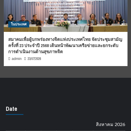
ในประเทศ
สมาคมเพื่อผู้บกพร่องทางจิตแห่งประเทศไทย จัดประชุมสามัญ
ครั้งที่ 23 ประจำปี 2568 เดินหน้าพัฒนาเครือข่ายและยกระดับ
การดำเนินงานด้านสุขภาพจิต
23/07/2026
admin
Date
สิงหาคม 2026