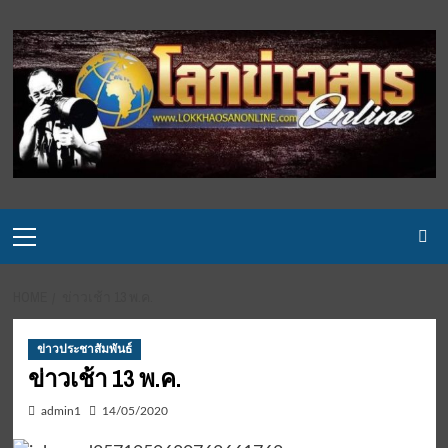
Skip
to
content
Primary
Menu
HOME
ข่าวเช้า 13 พ.ค.
ข่าวประชาสัมพันธ์
ข่าวเช้า 13 พ.ค.
admin1
14/05/2020