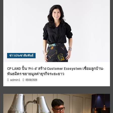
ข่าวประชาสัมพันธ์
CP LAND ปั้น ‘Pri-d’ สร้าง Customer Ecosystem เชื่อมลูกบ้าน-
พันธมิตร ขยายมูลค่าธุรกิจระยะยาว
05/08/2026
admin1