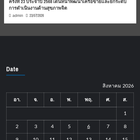
ครั้งที่ 23 ประจำปี 2568 เดินหน้าพัฒนาเครือข่ายและยกระดับ
การดำเนินงานด้านสุขภาพจิต
23/07/2026
admin
Date
สิงหาคม 2026
อา.
จ.
อ.
พ.
พฤ.
ศ.
ส.
1
2
3
4
5
6
7
8
9
10
11
12
13
14
15