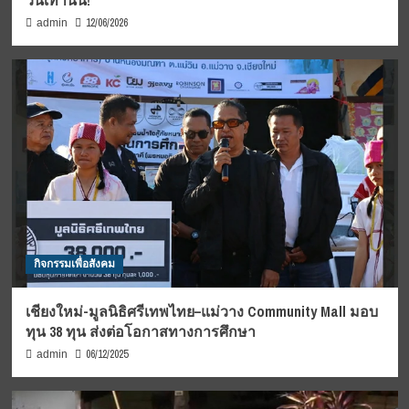
วันเท่านั้น!
12/06/2026
admin
กิจกรรมเพื่อสังคม
เชียงใหม่-มูลนิธิศรีเทพไทย–แม่วาง Community Mall มอบ
ทุน 38 ทุน ส่งต่อโอกาสทางการศึกษา
06/12/2025
admin