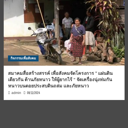
กิจกรรมเพื่อสังคม
สมาคมสื่อสร้างสรรค์ เพื่อสังคมจัดโครงการ ” แผ่นดิน
เดียวกัน ต้านภัยหนาว ให้ผู้ยากไร้ “ จัดเครื่องนุ่งห่มกัน
หนาวบนดอยประสบดินถล่ม และภัยหนาว
09/11/2024
admin