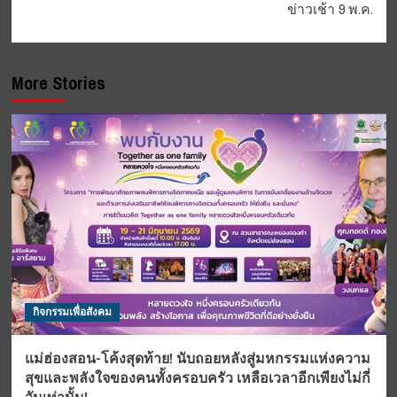
ข่าวเช้า 9 พ.ค.
More Stories
กิจกรรมเพื่อสังคม
แม่ฮ่องสอน-โค้งสุดท้าย! นับถอยหลังสู่มหกรรมแห่งความ
สุขและพลังใจของคนทั้งครอบครัว เหลือเวลาอีกเพียงไม่กี่