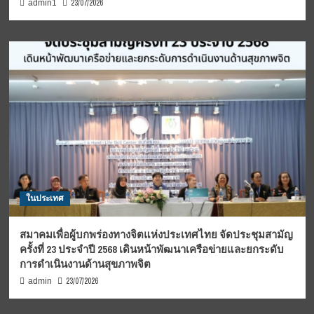
23/07/2026
admin1
ในประเทศ
สมาคมเพื่อผู้บกพร่องทางจิตแห่งประเทศไทย จัดประชุมสามัญ
ครั้งที่ 23 ประจำปี 2568 เดินหน้าพัฒนาเครือข่ายและยกระดับ
การดำเนินงานด้านสุขภาพจิต
23/07/2026
admin