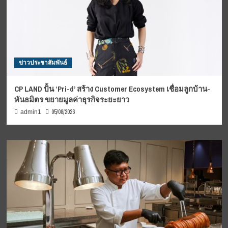
ข่าวประชาสัมพันธ์
CP LAND ปั้น ‘Pri-d’ สร้าง Customer Ecosystem เชื่อมลูกบ้าน-
พันธมิตร ขยายมูลค่าธุรกิจระยะยาว
05/08/2026
admin1