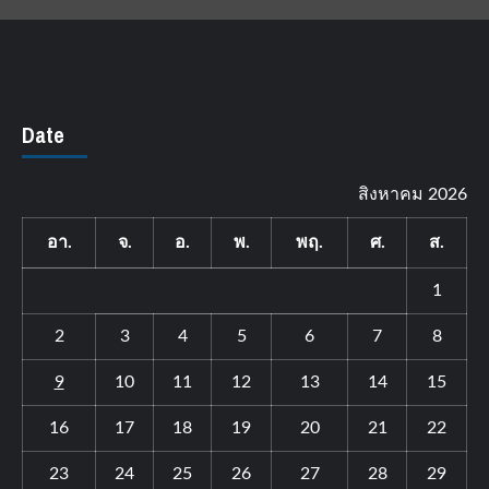
Date
สิงหาคม 2026
อา.
จ.
อ.
พ.
พฤ.
ศ.
ส.
1
2
3
4
5
6
7
8
9
10
11
12
13
14
15
16
17
18
19
20
21
22
23
24
25
26
27
28
29