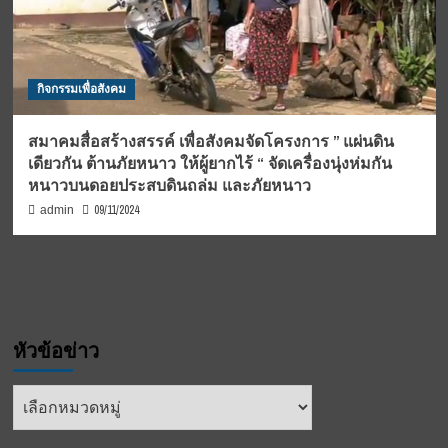
กิจกรรมเพื่อสังคม
สมาคมสื่อสร้างสรรค์ เพื่อสังคมจัดโครงการ ” แผ่นดิน
เดียวกัน ต้านภัยหนาว ให้ผู้ยากไร้ “ จัดเครื่องนุ่งห่มกัน
หนาวบนดอยประสบดินถล่ม และภัยหนาว
09/11/2024
admin
หัวข้อข่าว
หัวข้อ
ข่าว