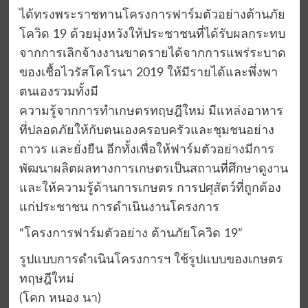
ได้ทรงพระราชทานโครงการฟาร์มตัวอย่างต้านภัย
โควิด 19 ด้วยมุ่งหวังให้ประชาชนที่ได้รับผลกระทบ
จากการเลิกจ้างงานขาดรายได้จากการแพร่ระบาด
ของเชื้อไวรัสโคโรนา 2019 ให้มีรายได้และพึ่งพา
ตนเองรวมทั้งมี
ความรู้จากการทำเกษตรทฤษฎีใหม่ มีแหล่งอาหาร
ที่ปลอดภัยให้กับตนเองครอบครัวและชุมชนอย่าง
ถาวร และยั่งยืน อีกทั้งเพื่อให้ฟาร์มตัวอย่างมีการ
พัฒนาผลิตผลทางการเกษตรเป็นสถานที่ศึกษาดูงาน
และให้ความรู้ด้านการเกษตร การปศุสัตว์ที่ถูกต้อง
แก่ประชาชน การดำเนินงานโครงการ
“โครงการฟาร์มตัวอย่าง ต้านภัยโควิด 19”
รูปแบบการดำเนินโครงการฯ ใช้รูปแบบของเกษตร
ทฤษฎีใหม่
(โคก หนอง นา)