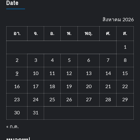
Date
สิงหาคม 2026
อา.
จ.
อ.
พ.
พฤ.
ศ.
ส.
1
2
3
4
5
6
7
8
9
10
11
12
13
14
15
16
17
18
19
20
21
22
23
24
25
26
27
28
29
30
31
« ก.ค.