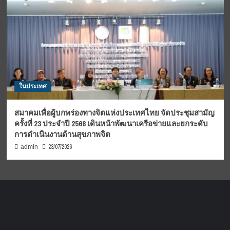
ในประเทศ
สมาคมเพื่อผู้บกพร่องทางจิตแห่งประเทศไทย จัดประชุมสามัญ
ครั้งที่ 23 ประจำปี 2568 เดินหน้าพัฒนาเครือข่ายและยกระดับ
การดำเนินงานด้านสุขภาพจิต
23/07/2026
admin