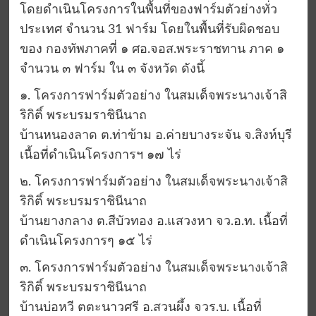
โดยดำเนินโครงการในพื้นที่ของฟาร์มตัวย่างทั่ว
ประเทศ จำนวน 31 ฟาร์ม โดยในพื้นที่รับผิดชอบ
ของ กองทัพภาคที่ ๑ ศอ.จอส.พระราชทาน ภาค ๑
จำนวน ๓ ฟาร์ม ใน ๓ จังหวัด ดังนี้
๑. โครงการฟาร์มตัวอย่าง ในสมเด็จพระนางเจ้าสิ
ริกิติ์ พระบรมราชินีนาถ
บ้านหนองลาด ต.ท่าข้าม อ.ค่ายบางระจัน จ.สิงห์บุรี
เนื้อที่ดำเนินโครงการฯ ๑๗ ไร่
๒. โครงการฟาร์มตัวอย่าง ในสมเด็จพระนางเจ้าสิ
ริกิติ์ พระบรมราชินีนาถ
บ้านยางกลาง ต.สีบัวทอง อ.แสวงหา จว.อ.ท. เนื้อที่
ดำเนินโครงการๆ ๑๕ ไร่
๓. โครงการฟาร์มตัวอย่าง ในสมเด็จพระนางเจ้าสิ
ริกิติ์ พระบรมราชินีนาถ
บ้านบ่อหวี ตตะนาวศรี อ.สวนผึ้ง จวร.บ. เนื้อที่