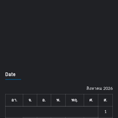
Date
สิงหาคม 2026
อา.
จ.
อ.
พ.
พฤ.
ศ.
ส.
1
2
3
4
5
6
7
8
9
10
11
12
13
14
15
16
17
18
19
20
21
22
23
24
25
26
27
28
29