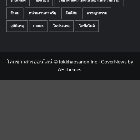
โลกข่าวสารออนไลน์ © lokkhaosanonline
|
CoverNews
by
AF themes.