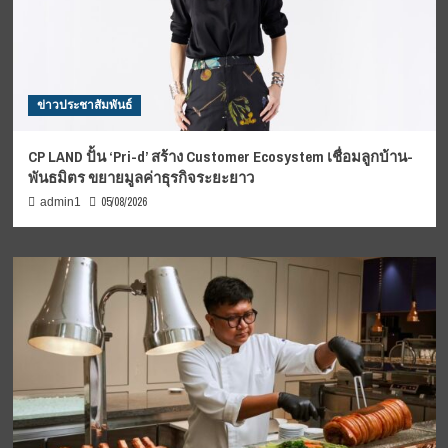
ข่าวประชาสัมพันธ์
CP LAND ปั้น ‘Pri-d’ สร้าง Customer Ecosystem เชื่อมลูกบ้าน-
พันธมิตร ขยายมูลค่าธุรกิจระยะยาว
05/08/2026
admin1