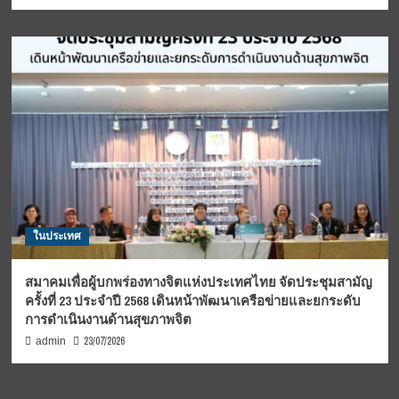
ในประเทศ
สมาคมเพื่อผู้บกพร่องทางจิตแห่งประเทศไทย จัดประชุมสามัญ
ครั้งที่ 23 ประจำปี 2568 เดินหน้าพัฒนาเครือข่ายและยกระดับ
การดำเนินงานด้านสุขภาพจิต
23/07/2026
admin