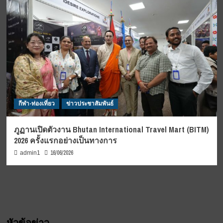
กีฬา-ท่องเที่ยว
ข่าวประชาสัมพันธ์
ภูฏานเปิดตัวงาน Bhutan International Travel Mart (BITM)
2026 ครั้งแรกอย่างเป็นทางการ
16/06/2026
admin1
หัวข้อข่าว