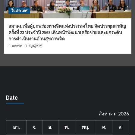
ในประเทศ
สมาคมเพื่อผู้บกพร่องทางจิตแห่งประเทศไทย จัดประชุมสามัญ
ครั้งที่ 23 ประจำปี 2568 เดินหน้าพัฒนาเครือข่ายและยกระดับ
การดำเนินงานด้านสุขภาพจิต
23/07/2026
admin
Date
สิงหาคม 2026
อา.
จ.
อ.
พ.
พฤ.
ศ.
ส.