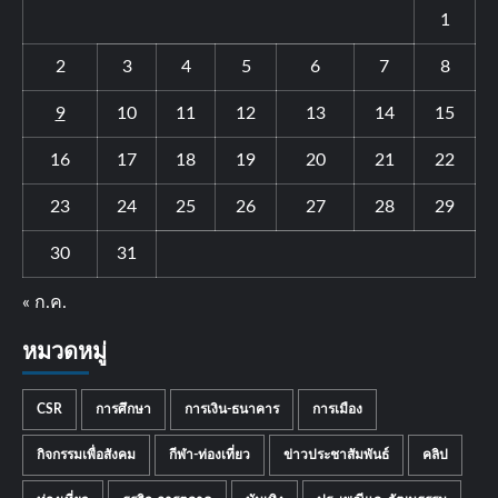
1
2
3
4
5
6
7
8
9
10
11
12
13
14
15
16
17
18
19
20
21
22
23
24
25
26
27
28
29
30
31
« ก.ค.
หมวดหมู่
CSR
การศึกษา
การเงิน-ธนาคาร
การเมือง
กิจกรรมเพื่อสังคม
กีฬา-ท่องเที่ยว
ข่าวประชาสัมพันธ์
คลิป