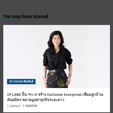
You may have missed
ข่าวประชาสัมพันธ์
CP LAND ปั้น ‘Pri-d’ สร้าง Customer Ecosystem เชื่อมลูกบ้าน-
พันธมิตร ขยายมูลค่าธุรกิจระยะยาว
05/08/2026
admin1