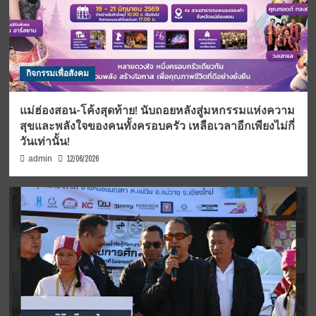
กิจกรรมเพื่อสังคม
แม่ฮ่องสอน-โค้งสุดท้าย! นับถอยหลังสู่มหกรรมแห่งความ
สุขและพลังใจของคนทั้งครอบครัว เหลือเวลาอีกเพียงไม่กี่
วันเท่านั้น!
12/06/2026
admin