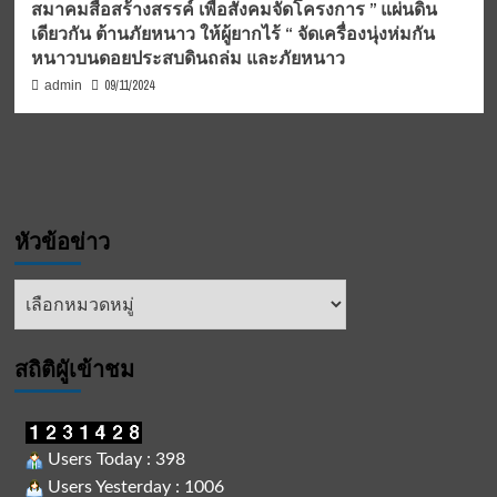
สมาคมสื่อสร้างสรรค์ เพื่อสังคมจัดโครงการ ” แผ่นดิน
เดียวกัน ต้านภัยหนาว ให้ผู้ยากไร้ “ จัดเครื่องนุ่งห่มกัน
หนาวบนดอยประสบดินถล่ม และภัยหนาว
09/11/2024
admin
หัวข้อข่าว
หัวข้อ
ข่าว
สถิติผูัเข้าชม
Users Today : 398
Users Yesterday : 1006