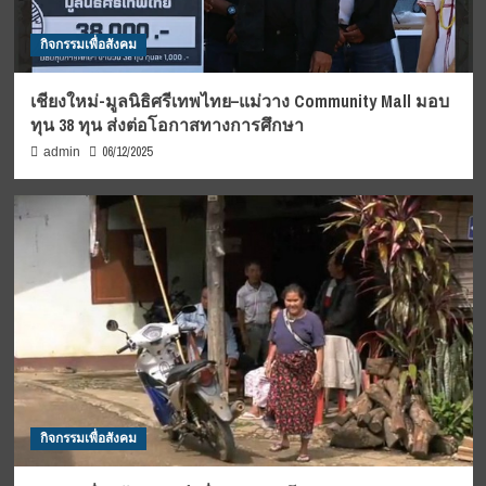
กิจกรรมเพื่อสังคม
เชียงใหม่-มูลนิธิศรีเทพไทย–แม่วาง Community Mall มอบ
ทุน 38 ทุน ส่งต่อโอกาสทางการศึกษา
06/12/2025
admin
กิจกรรมเพื่อสังคม