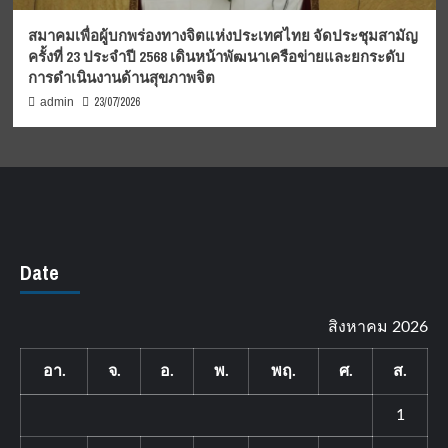
สมาคมเพื่อผู้บกพร่องทางจิตแห่งประเทศไทย จัดประชุมสามัญ
ครั้งที่ 23 ประจำปี 2568 เดินหน้าพัฒนาเครือข่ายและยกระดับ
การดำเนินงานด้านสุขภาพจิต
23/07/2026
admin
Date
สิงหาคม 2026
อา.
จ.
อ.
พ.
พฤ.
ศ.
ส.
1