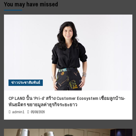
You may have missed
ข่าวประชาสัมพันธ์
CP LAND ปั้น ‘Pri-d’ สร้าง Customer Ecosystem เชื่อมลูกบ้าน-
พันธมิตร ขยายมูลค่าธุรกิจระยะยาว
05/08/2026
admin1