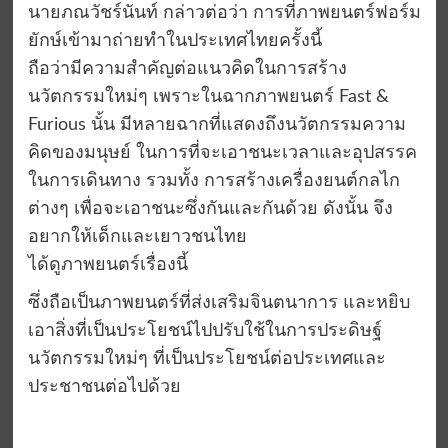
นายภณวัชร์นันท์ กล่าวต่อว่า การที่ภาพยนตร์ฟอร์ม
ยักษ์เข้ามาถ่ายทำในประเทศไทยครั้งนี้
ถือว่ามีความสำคัญต่อแนวคิดในการสร้าง
นวัตกรรมใหม่ๆ เพราะในฉากภาพยนตร์ Fast &
Furious นั้น มีหลายฉากที่แสดงถึงนวัตกรรมความ
คิดของมนุษย์ ในการที่จะเอาชนะเวลาและอุปสรรค
ในการเดินทาง รวมทั้ง การสร้างเครื่องยนต์กลไก
ต่างๆ เพื่อจะเอาชนะซึ่งกันและกันด้วย ดังนั้น จึง
อยากให้เด็กและเยาวชนไทย
ได้ดูภาพยนตร์เรื่องนี้
ซึ่งถือเป็นภาพยนตร์ที่ส่งเสริมจินตนาการ และหยิบ
เอาสิ่งที่เป็นประโยชน์ไปปรับใช้ในการประดิษฐ์
นวัตกรรมใหม่ๆ ที่เป็นประโยชน์ต่อประเทศและ
ประชาชนต่อไปด้วย