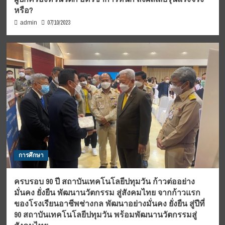
หรือ?
07/10/2023
admin
การศึกษา
ครบรอบ 90 ปี สถาบันเทคโนโลยีปทุมวัน ก้าวต่ออย่าง
มั่นคง ยั่งยืน พัฒนานวัตกรรม สู่สังคมไทย จากก้าวแรก
ของโรงเรียนอาชีพช่างกล พัฒนาอย่างมั่นคง ยั่งยืน สู่ปีที่
90 สถาบันเทคโนโลยีปทุมวัน พร้อมพัฒนานวัตกรรมสู่