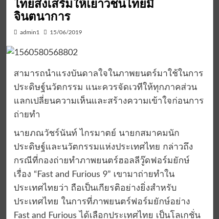
ไทยส่งเสริมให้เยาวชนไทยมี
จินตนาการ
admin1
15/06/2019
สามารถนำแรงบันดาลใจในภาพยนตร์มาใช้ในการ
ประดิษฐ์นวัตกรรม แนะควรจัดเวทีให้ทุกภาคส่วน
แลกเปลี่ยนความเห็นและสร้างความเข้าใจก่อนการ
ถ่ายทำ
นายภณวัชร์นันท์ ไกรมาตย์ นายกสมาคมนัก
ประดิษฐ์และนวัตกรรมแห่งประเทศไทย กล่าวถึง
กรณีที่กองถ่ายทำภาพยนตร์ฮอลลีวู๊ดฟอร์มยักษ์
เรื่อง “Fast and Furious 9” เขามาถ่ายทำใน
ประเทศไทยว่า ถือเป็นเกียรติอย่างยิ่งสำหรับ
ประเทศไทย ในการที่ภาพยนตร์ฟอร์มยักษ์อย่าง
Fast and Furious ได้เลือกประเทศไทย เป็นโลเกชั่น