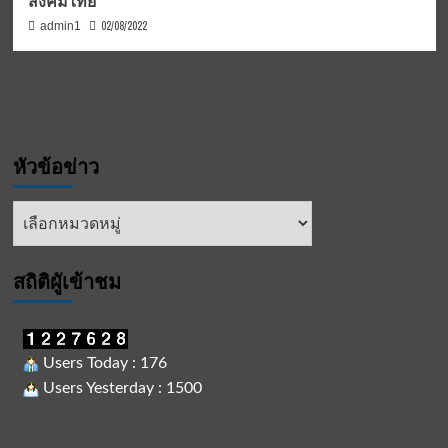
สังคมไทย
02/08/2022
admin1
หัวข้อข่าว
หัวข้อ
ข่าว
สถิติผูัเข้าชม
Users Today : 176
Users Yesterday : 1500