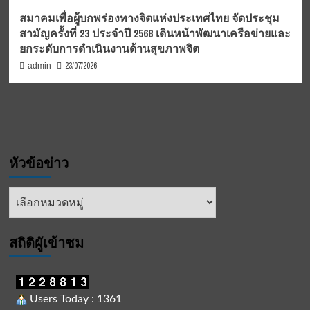
สมาคมเพื่อผู้บกพร่องทางจิตแห่งประเทศไทย จัดประชุม
สามัญครั้งที่ 23 ประจำปี 2568 เดินหน้าพัฒนาเครือข่ายและ
ยกระดับการดำเนินงานด้านสุขภาพจิต
23/07/2026
admin
หัวข้อข่าว
หัวข้อ
ข่าว
สถิติผูัเข้าชม
Users Today : 1361