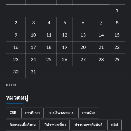
1
2
3
4
5
6
7
8
9
10
11
12
13
14
15
16
17
18
19
20
21
22
23
24
25
26
27
28
29
30
31
« ก.ค.
หมวดหมู่
CSR
การศึกษา
การเงิน-ธนาคาร
การเมือง
กิจกรรมเพื่อสังคม
กีฬา-ท่องเที่ยว
ข่าวประชาสัมพันธ์
คลิป