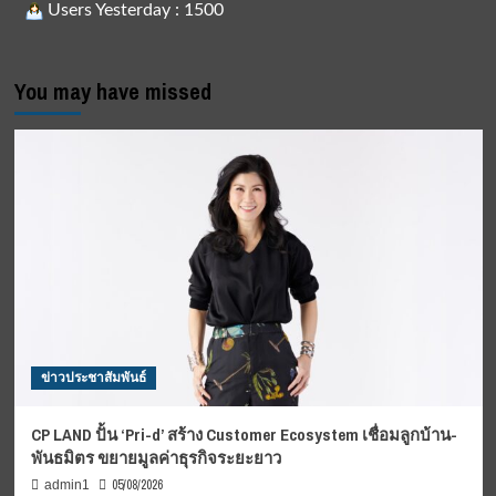
Users Yesterday : 1500
You may have missed
ข่าวประชาสัมพันธ์
CP LAND ปั้น ‘Pri-d’ สร้าง Customer Ecosystem เชื่อมลูกบ้าน-
พันธมิตร ขยายมูลค่าธุรกิจระยะยาว
05/08/2026
admin1