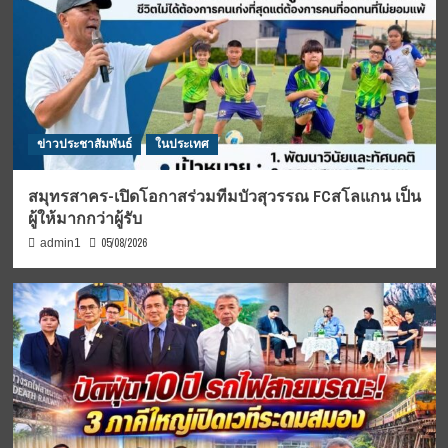
ข่าวประชาสัมพันธ์
ในประเทศ
สมุทรสาคร-เปิดโอกาสร่วมทีมบัวสุวรรณ FCสโลแกน เป็น
ผู้ให้มากกว่าผู้รับ
05/08/2026
admin1