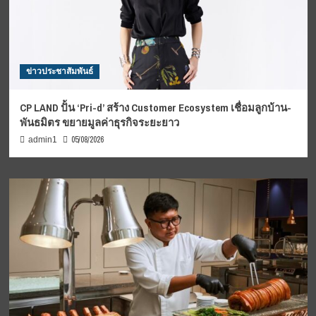
ข่าวประชาสัมพันธ์
CP LAND ปั้น ‘Pri-d’ สร้าง Customer Ecosystem เชื่อมลูกบ้าน-
พันธมิตร ขยายมูลค่าธุรกิจระยะยาว
05/08/2026
admin1