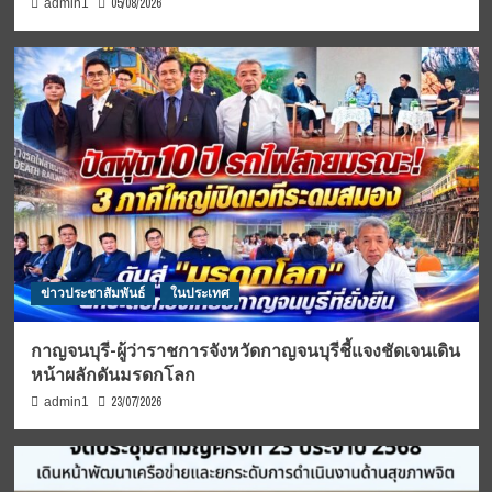
05/08/2026
admin1
ข่าวประชาสัมพันธ์
ในประเทศ
กาญจนบุรี-ผู้ว่าราชการจังหวัดกาญจนบุรีชี้แจงชัดเจนเดิน
หน้าผลักดันมรดกโลก
23/07/2026
admin1