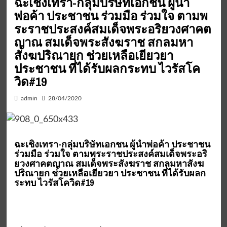
ฉะเชิงเทรา-กลุ่มบริษัทเอกชน ผู้นำ
พ่อค้า ประชาชน ร่วมมือ ร่วมใจ ตามพ
ระราชประสงค์สมเด็จพระอริยวงศาคต
ญาณ สมเด็จพระสังฆราช สกลมหา
สังฆปริณายก ช่วยเหลือเยียวยา
ประชาชน ที่ได้รับผลกระทบ ไวรัสโค
วิด#19
admin
28/04/2020
ฉะเชิงเทรา-กลุ่มบริษัทเอกชน ผู้นำพ่อค้า ประชาชน
ร่วมมือ ร่วมใจ ตามพระราชประสงค์สมเด็จพระอริ
ยวงศาคตญาณ สมเด็จพระสังฆราช สกลมหาสังฆ
ปริณายก ช่วยเหลือเยียวยา ประชาชน ที่ได้รับผลก
ระทบ ไวรัสโควิด#19