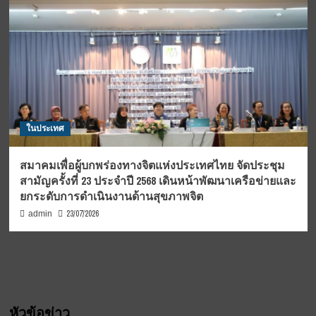
ในประเทศ
สมาคมเพื่อผู้บกพร่องทางจิตแห่งประเทศไทย จัดประชุม
สามัญครั้งที่ 23 ประจำปี 2568 เดินหน้าพัฒนาเครือข่ายและ
ยกระดับการดำเนินงานด้านสุขภาพจิต
23/07/2026
admin
หัวข้อข่าว