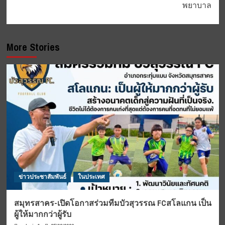
พยาบาล
More Stories
ข่าวประชาสัมพันธ์
ในประเทศ
สมุทรสาคร-เปิดโอกาสร่วมทีมบัวสุวรรณ FCสโลแกน เป็น
ผู้ให้มากกว่าผู้รับ