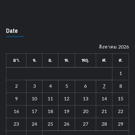
Date
สิงหาคม 2026
อา.
จ.
อ.
พ.
พฤ.
ศ.
ส.
1
2
3
4
5
6
7
8
9
10
11
12
13
14
15
16
17
18
19
20
21
22
23
24
25
26
27
28
29