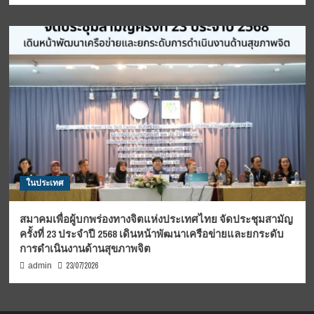
ในประเทศ
สมาคมเพื่อผู้บกพร่องทางจิตแห่งประเทศไทย จัดประชุมสามัญ
ครั้งที่ 23 ประจำปี 2568 เดินหน้าพัฒนาเครือข่ายและยกระดับ
การดำเนินงานด้านสุขภาพจิต
23/07/2026
admin