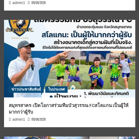
05/08/2026
admin1
ข่าวประชาสัมพันธ์
ในประเทศ
สมุทรสาคร-เปิดโอกาสร่วมทีมบัวสุวรรณ FCสโลแกน เป็นผู้ให้
มากกว่าผู้รับ
05/08/2026
admin1