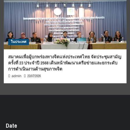
ในประเทศ
สมาคมเพื่อผู้บกพร่องทางจิตแห่งประเทศไทย จัดประชุมสามัญ
ครั้งที่ 23 ประจำปี 2568 เดินหน้าพัฒนาเครือข่ายและยกระดับ
การดำเนินงานด้านสุขภาพจิต
23/07/2026
admin
Date