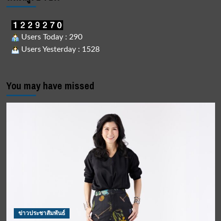
Users Today : 290
Users Yesterday : 1528
You may have missed
ข่าวประชาสัมพันธ์