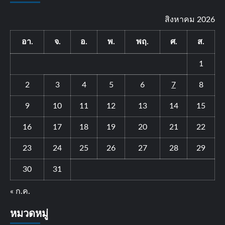
สิงหาคม 2026
อา.
จ.
อ.
พ.
พฤ.
ศ.
ส.
1
2
3
4
5
6
7
8
9
10
11
12
13
14
15
16
17
18
19
20
21
22
23
24
25
26
27
28
29
30
31
« ก.ค.
หมวดหมู่