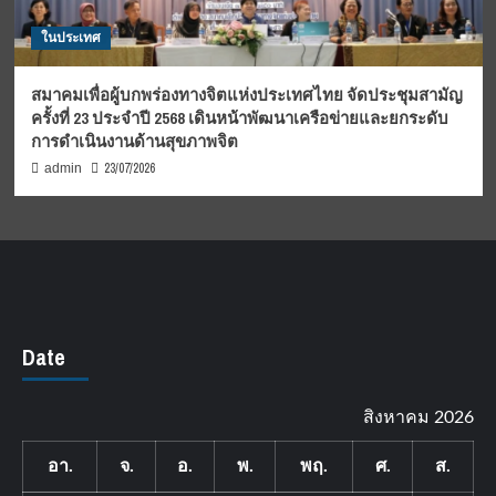
ในประเทศ
สมาคมเพื่อผู้บกพร่องทางจิตแห่งประเทศไทย จัดประชุมสามัญ
ครั้งที่ 23 ประจำปี 2568 เดินหน้าพัฒนาเครือข่ายและยกระดับ
การดำเนินงานด้านสุขภาพจิต
23/07/2026
admin
Date
สิงหาคม 2026
อา.
จ.
อ.
พ.
พฤ.
ศ.
ส.