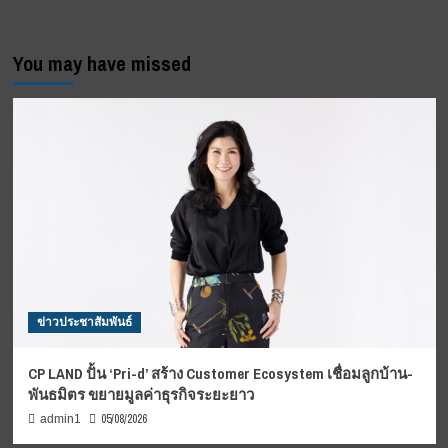
You may have missed
ข่าวประชาสัมพันธ์
CP LAND ปั้น ‘Pri-d’ สร้าง Customer Ecosystem เชื่อมลูกบ้าน-
พันธมิตร ขยายมูลค่าธุรกิจระยะยาว
05/08/2026
admin1