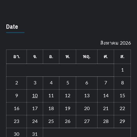
Date
สิงหาคม 2026
อา.
จ.
อ.
พ.
พฤ.
ศ.
ส.
1
2
3
4
5
6
7
8
9
10
11
12
13
14
15
16
17
18
19
20
21
22
23
24
25
26
27
28
29
30
31