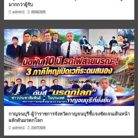
มากกว่าผู้รับ
05/08/2026
admin1
ข่าวประชาสัมพันธ์
ในประเทศ
กาญจนบุรี-ผู้ว่าราชการจังหวัดกาญจนบุรีชี้แจงชัดเจนเดินหน้า
ผลักดันมรดกโลก
23/07/2026
admin1