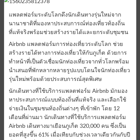
แพลตฟอร์มระดับโลกดึงนักเดินทางรุ่นใหม่จาก
นานาชาติที่มองหาประสบการณ์ท่องเที่ยวท้องถิ่น
ที่แท้จริงพร้อมช่วยสร้างรายได้และยกระดับชุมชน
Airbnb แพลตฟอร์มการท่องเที่ยวระดับโลก ช่วย
สร้างรายได้ทางการท่องเที่ยวให้กับภูเก็ต ด้วยการ
ทำหน้าที่เป็นตัวเชื่อมนักท่องเที่ยวจากทั่วโลกพร้อม
นำเสนอที่พักหลากหลายรูปแบบโดนใจนักท่องเที่ยว
รุ่นใหม่พร้อมด้วยประสบการณ์สุดพิเศษ
นักเดินทางที่ใช้บริการแพลตฟอร์ม Airbnb มักมอง
หาประสบการณ์แบบท้องถิ่นที่แท้จริง และเลือกใช้
จ่ายเงินในชุมชนท้องถิ่นต่างๆ ที่เข้าพัก โดย 12
เดือนที่ผ่านมา นักเดินทางที่ใช้บริการแพลตฟอร์ม
Airbnb เดินทางมาเยือนภูเก็ต 320,000 คน ซึ่งเป็น
ยอดที่สูงขึ้น 61% เมื่อเทียบกับช่วงเวลาเดียวกันกับปี