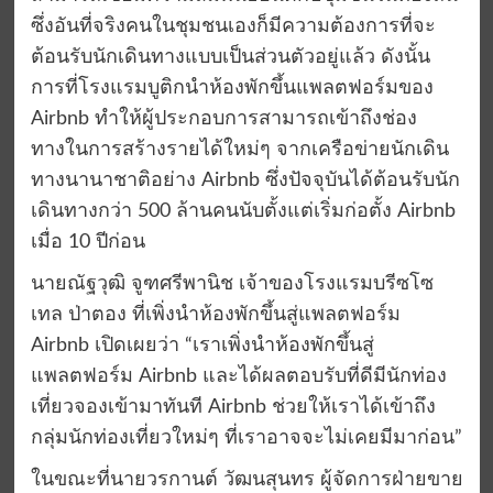
ซึ่งอันที่จริงคนในชุมชนเองก็มีความต้องการที่จะ
ต้อนรับนักเดินทางแบบเป็นส่วนตัวอยู่แล้ว ดังนั้น
การที่โรงแรมบูติกนำห้องพักขึ้นแพลตฟอร์มของ
Airbnb ทำให้ผู้ประกอบการสามารถเข้าถึงช่อง
ทางในการสร้างรายได้ใหม่ๆ จากเครือข่ายนักเดิน
ทางนานาชาติอย่าง Airbnb ซึ่งปัจจุบันได้ต้อนรับนัก
เดินทางกว่า 500 ล้านคนนับตั้งแต่เริ่มก่อตั้ง Airbnb
เมื่อ 10 ปีก่อน
นายณัฐวุฒิ จูฑศรีพานิช เจ้าของโรงแรมบรีซโซ
เทล ป่าตอง ที่เพิ่งนำห้องพักขึ้นสู่แพลตฟอร์ม
Airbnb เปิดเผยว่า “เราเพิ่งนำห้องพักขึ้นสู่
แพลตฟอร์ม Airbnb และได้ผลตอบรับที่ดีมีนักท่อง
เที่ยวจองเข้ามาทันที Airbnb ช่วยให้เราได้เข้าถึง
กลุ่มนักท่องเที่ยวใหม่ๆ ที่เราอาจจะไม่เคยมีมาก่อน”
ในขณะที่นายวรกานต์ วัฒนสุนทร ผู้จัดการฝ่ายขาย