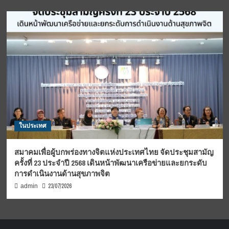
ในประเทศ
สมาคมเพื่อผู้บกพร่องทางจิตแห่งประเทศไทย จัดประชุมสามัญ
ครั้งที่ 23 ประจำปี 2568 เดินหน้าพัฒนาเครือข่ายและยกระดับ
การดำเนินงานด้านสุขภาพจิต
23/07/2026
admin