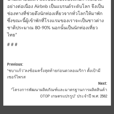
อย่างต่อเนื่อง Airbnb เป็นแบรนด์ระดับโลก จึงเป็น
ช่องทางที่ช่วยดึงนักท่องเที่ยวจากทั่วโลกให้มาพัก
ซึ่งขณะนี้ผู้เข้าพักที่โรงแรมของเราจะเป็นชาวต่าง
ชาติประมาณ 80-90% นอกนั้นเป็นนักท่องเที่ยว
ไทย”
# # #
Post
Previous:
“ชบาแก้ว”ลงซ้อมครั้งสุดท้ายก่อนดวลอเมริกา ตั้งเป้ามี
navigation
เซอร์ไพรส
Next:
“โครงการพัฒนาผลิตภัณฑ์และมาตรฐานการผลิตสินค้า
OTOP เกษตรแปรรูป” ประจำปี พ.ศ. 2562