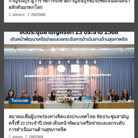
กาญจนบุรี-ผู้ว่าราชการจังหวัดกาญจนบุรีชี้แจงชัดเจนเดินหน้า
ผลักดันมรดกโลก
23/07/2026
admin1
ในประเทศ
สมาคมเพื่อผู้บกพร่องทางจิตแห่งประเทศไทย จัดประชุมสามัญ
ครั้งที่ 23 ประจำปี 2568 เดินหน้าพัฒนาเครือข่ายและยกระดับ
การดำเนินงานด้านสุขภาพจิต
23/07/2026
admin