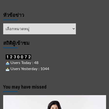
หัวข้อข่าว
หัวข้อ
ข่าว
สถิติผูัเข้าชม
Users Today : 48
Users Yesterday : 1044
You may have missed