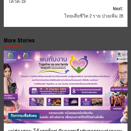
โควิด-19⁣
Next:
ไทยเสียชีวิต 2 ราย ป่วยเพิ่ม 28
More Stories
กิจกรรมเพื่อสังคม