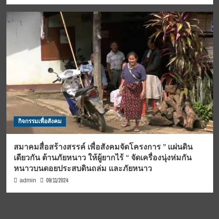
กิจกรรมเพื่อสังคม
สมาคมสื่อสร้างสรรค์ เพื่อสังคมจัดโครงการ ” แผ่นดิน
เดียวกัน ต้านภัยหนาว ให้ผู้ยากไร้ “ จัดเครื่องนุ่งห่มกัน
หนาวบนดอยประสบดินถล่ม และภัยหนาว
09/11/2024
admin