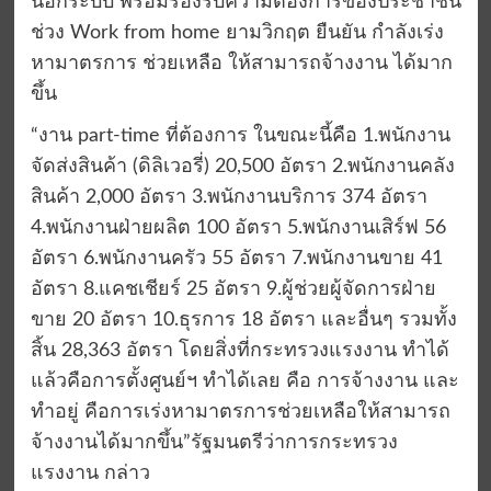
นอกระบบ พร้อมรองรับความต้องการของประชาชน
ช่วง Work from home ยามวิกฤต ยืนยัน กำลังเร่ง
หามาตรการ ช่วยเหลือ ให้สามารถจ้างงาน ได้มาก
ขึ้น
“งาน part-time ที่ต้องการ ในขณะนี้คือ 1.พนักงาน
จัดส่งสินค้า (ดิลิเวอรี่) 20,500 อัตรา 2.พนักงานคลัง
สินค้า 2,000 อัตรา 3.พนักงานบริการ 374 อัตรา
4.พนักงานฝ่ายผลิต 100 อัตรา 5.พนักงานเสิร์ฟ 56
อัตรา 6.พนักงานครัว 55 อัตรา 7.พนักงานขาย 41
อัตรา 8.แคชเชียร์ 25 อัตรา 9.ผู้ช่วยผู้จัดการฝ่าย
ขาย 20 อัตรา 10.ธุรการ 18 อัตรา และอื่นๆ รวมทั้ง
สิ้น 28,363 อัตรา โดยสิ่งที่กระทรวงแรงงาน ทำได้
แล้วคือการตั้งศูนย์ฯ ทำได้เลย คือ การจ้างงาน และ
ทำอยู่ คือการเร่งหามาตรการช่วยเหลือให้สามารถ
จ้างงานได้มากขึ้น”รัฐมนตรีว่าการกระทรวง
แรงงาน กล่าว