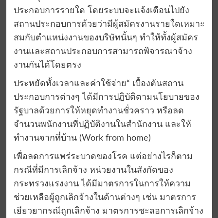
ประกอบการรายใด โดยระบบจะแจ้งเตือนไปยัง
สถานประกอบการด้วยว่ามีผู้สมัครงานรายใดเหมาะ
สมกับตำแหน่งงานของบริษัทนั้นๆ ทำให้ทั้งผู้สมัคร
งานและสถานประกอบการสามารถพิจารณาจ้าง
งานกันได้โดยตรง
ประหยัดทั้งเวลาและค่าใช้จ่าย“ เบื้องต้นสถาน
ประกอบการต่างๆ ได้มีการปฏิบัติตามนโยบายของ
รัฐบาลด้วยการให้หยุดทำงานชั่วคราว หรือลด
จำนวนพนักงานที่ปฏิบัติงานในสำนักงาน และให้
ทำงานจากที่บ้าน (Work from home)
เพื่อลดการแพร่ระบาดของโรค แต่อย่างไรก็ตาม
กรณีที่มีการเลิกจ้าง หน่วยงานในสังกัดของ
กระทรวงแรงงาน ได้มีมาตรการในการให้ความ
ช่วยเหลือผู้ถูกเลิกจ้างในด้านต่างๆ เช่น มาตรการ
เยียวยากรณีถูกเลิกจ้าง มาตรการชะลอการเลิกจ้าง