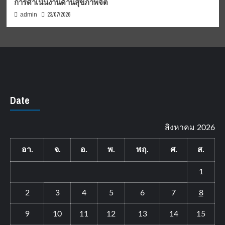
การดำเนินงานด้านสุขภาพจิต
23/07/2026
admin
Date
สิงหาคม 2026
อา.
จ.
อ.
พ.
พฤ.
ศ.
ส.
1
2
3
4
5
6
7
8
9
10
11
12
13
14
15