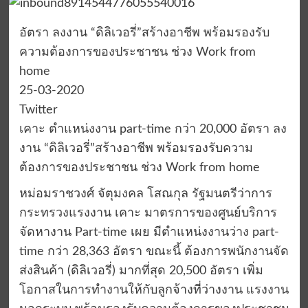
อัตรา ลงงาน “ดิลิเวอรี่”สร้างอาชีพ พร้อมรองรับ
ความต้องการของประชาชน ช่วง Work from
home
25-03-2020
Twitter
เคาะ ตำแหน่งงาน part-time กว่า 20,000 อัตรา ลง
งาน “ดิลิเวอรี่”สร้างอาชีพ พร้อมรองรับความ
ต้องการของประชาชน ช่วง Work from home
หม่อมราชวงศ์ จัตุมงคล โสณกุล รัฐมนตรีว่าการ
กระทรวงแรงงาน เคาะ มาตรการของศูนย์บริการ
จัดหางาน Part-time เผย มีตำแหน่งงานว่าง part-
time กว่า 28,363 อัตรา ขณะนี้ ต้องการพนักงานจัด
ส่งสินค้า (ดิลิเวอรี่) มากที่สุด 20,500 อัตรา เพิ่ม
โอกาสในการทำงานให้กับลูกจ้างที่ว่างงาน แรงงาน