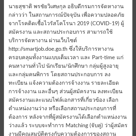
นายสุชาติ พรชัยวิเศษกุล อธิบดีกรมการจัดหางาน
กล่าวว่า ในสถานการณ์ปัจจุบัน เพื่อความปลอดภัย
จากโรคติดเชื้อไวรัสโคโรนา 2019 (COVID-19) ผู้
สมัครงาน และสถานประกอบการ สามารถใช้
บริการจัดหางาน ผ่านเว็บไซต์
http://smartjob.doe.go.th ซึ่งให้บริการหางาน
ครอบคลุมทั้งงานแบบเต็มเวลา และ Part-time แก่
คนหางานทั่วไป นักเรียน/นักศึกษา กลุ่มผู้สูงอายุ
และกลุ่มคนพิการ โดยสถานประกอบการ ลง
ทะเบียน แจ้งความต้องการจ้างงาน รายละเอียด
การจ้างงาน และอื่นๆ ส่วนผู้สมัครงาน ลงทะเบียน
สมัครงานและแนบไฟล์เอกสารที่เกี่ยวข้อง เลือก
ตำแหน่งงานว่าง หรือเลือกสถานประกอบการที่
ต้องการ หลังจากที่ผู้สมัครงานได้เลือกตำแหน่งงาน
ว่างแล้ว ระบบจะทำการ Matching (จับคู่) ว่าผู้สมัคร
งานมีคุณสมบัติตรงกับความต้องการของสถาน