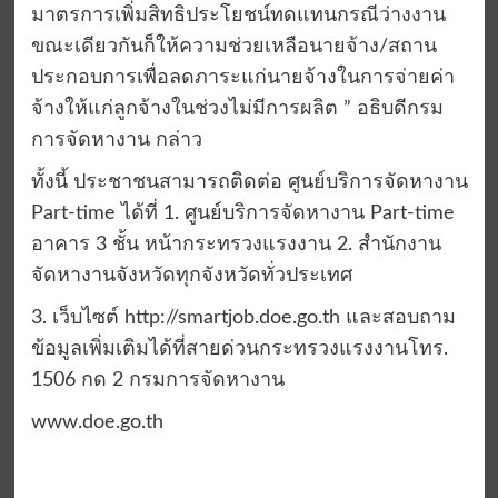
มาตรการเพิ่มสิทธิประโยชน์ทดแทนกรณีว่างงาน
ขณะเดียวกันก็ให้ความช่วยเหลือนายจ้าง/สถาน
ประกอบการเพื่อลดภาระแก่นายจ้างในการจ่ายค่า
จ้างให้แก่ลูกจ้างในช่วงไม่มีการผลิต ” อธิบดีกรม
การจัดหางาน กล่าว
ทั้งนี้ ประชาชนสามารถติดต่อ ศูนย์บริการจัดหางาน
Part-time ได้ที่ 1. ศูนย์บริการจัดหางาน Part-time
อาคาร 3 ชั้น หน้ากระทรวงแรงงาน 2. สำนักงาน
จัดหางานจังหวัดทุกจังหวัดทั่วประเทศ
3. เว็บไซต์ http://smartjob.doe.go.th และสอบถาม
ข้อมูลเพิ่มเติมได้ที่สายด่วนกระทรวงแรงงานโทร.
1506 กด 2 กรมการจัดหางาน
www.doe.go.th