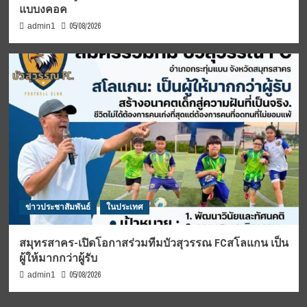
แบบงคอค
05/08/2026
admin1
ข่าวประชาสัมพันธ์
ในประเทศ
สมุทรสาคร-เปิดโอกาสร่วมทีมบัวสุวรรณ FCสโลแกน เป็น
ผู้ให้มากกว่าผู้รับ
05/08/2026
admin1