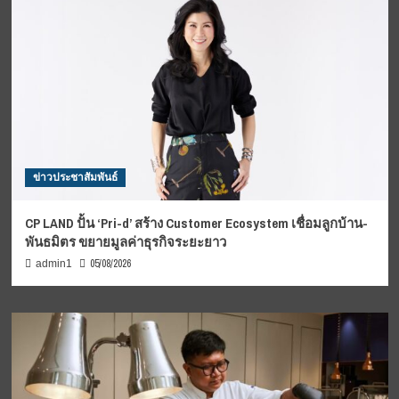
ข่าวประชาสัมพันธ์
CP LAND ปั้น ‘Pri-d’ สร้าง Customer Ecosystem เชื่อมลูกบ้าน-
พันธมิตร ขยายมูลค่าธุรกิจระยะยาว
05/08/2026
admin1