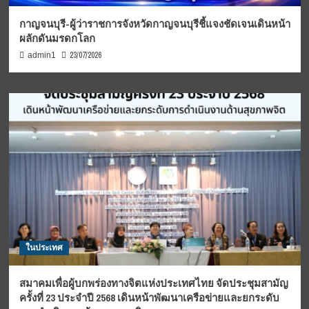
กาญจนบุรี-ผู้ว่าราชการจังหวัดกาญจนบุรีชี้แจงชัดเจนเดินหน้า
ผลักดันมรดกโลก
23/07/2026
admin1
ในประเทศ
สมาคมเพื่อผู้บกพร่องทางจิตแห่งประเทศไทย จัดประชุมสามัญ
ครั้งที่ 23 ประจำปี 2568 เดินหน้าพัฒนาเครือข่ายและยกระดับ