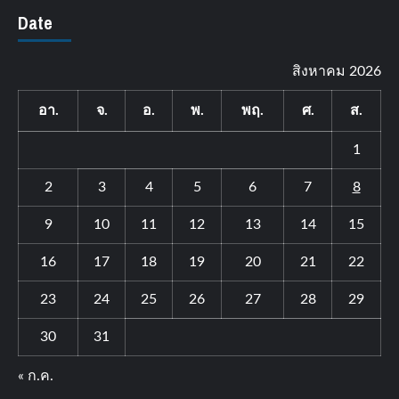
Date
สิงหาคม 2026
อา.
จ.
อ.
พ.
พฤ.
ศ.
ส.
1
2
3
4
5
6
7
8
9
10
11
12
13
14
15
16
17
18
19
20
21
22
23
24
25
26
27
28
29
30
31
« ก.ค.