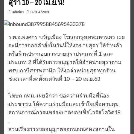
สุรา 10 – 20 เม.ย.นี้!
admin1
09/04/2020
ร.ต.อ.พงศกร ขวัญเมือง โฆษกกรุงเทพมหานคร เผย
จะมีการออกคำสั่งในวันนี้ให้งดขายสุรา ให้ร้านค้า
หรือร้านประกอบการขายสุราประเภทที่ 1 และ
ประเภท 2 ที่ได้รับการอนุญาตให้จำหน่ายสุราตาม
พรบ.ภาษีสรรพสามิต ให้งดจำหน่ายสุราทุกร้าน
ช่วงเวลาที่งดตั้งแต่วันที่ 10 – 20 เม.ย.63
.
โฆษก กทม. เผยอีกว่า ขอความร่วมมือพี่น้อง
ประชาชน ให้ความร่วมมือและเข้าใจเพื่อควบคุม
สถานการณ์การแพร่ระบาดของเชื้อไวรัสโควิด19
.
ส่วนเรื่องการขออนุญาตออกนอกเคหะสถานใน