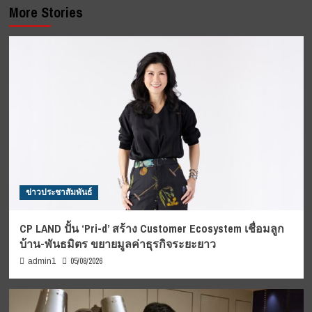
More Stories
ข่าวประชาสัมพันธ์
CP LAND ปั้น ‘Pri-d’ สร้าง Customer Ecosystem เชื่อมลูก
บ้าน-พันธมิตร ขยายมูลค่าธุรกิจระยะยาว
05/08/2026
admin1