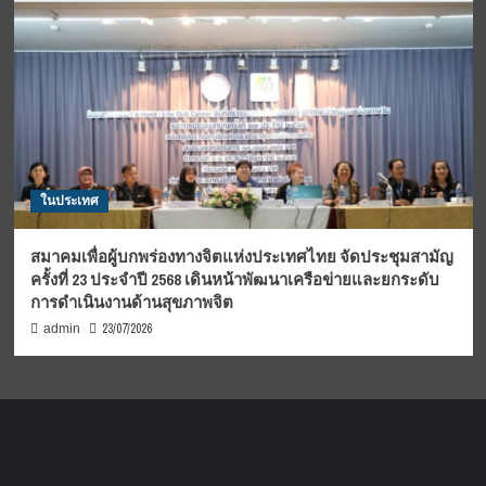
ในประเทศ
สมาคมเพื่อผู้บกพร่องทางจิตแห่งประเทศไทย จัดประชุมสามัญ
ครั้งที่ 23 ประจำปี 2568 เดินหน้าพัฒนาเครือข่ายและยกระดับ
การดำเนินงานด้านสุขภาพจิต
23/07/2026
admin