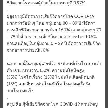
ชีวิตจากโรคของผู้ป่วยโดยรวมอยู่ที่ 0.97%
.
ผู้สูงอายุมีอัตราการเสียชีวิตจากโรค COVID-19
มากกว่าวัยอื่นๆ โดย กลุ่มอายุ 80 – 89 ปี มีอัตรา
การเสียชีวิตจากอาการป่วย 16.7% และกลุ่มอายุ 70
– 79 ปี มีอัตราการเสียชีวิตจากอาการป่วย 10.5%
ส่วนคนที่อยู่ในกลุ่มอายุ 0 – 29 ปี อัตราการเสียชีวิต
จากอาการป่วยเป็น 0%
.
นอกจากนี้ในกลุ่มผู้เสียชีวิต ยังมีคนที่เป็นโรคประจำ
ตัว เช่น เบาหวาน (50%) ความดันโลหิตสูง
(35%) โรคไตเรื้อรัง (15%) ไขมันในเลือดผิดปกติ
(15%) และอื่นๆ เช่น โรคหัวใจ โรคปอดเรื้อรัง
วัณโรค มะเร็ง
.
สรุป คือ ผู้ที่เสียชีวิตจากโรค COVID-19 ส่วนใหญ่