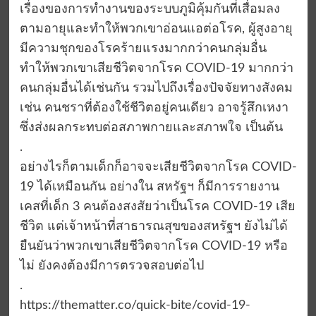
เรื่องของการทำงานของระบบภูมิคุ้มกันที่เสื่อมลง
ตามอายุและทำให้พวกเขาอ่อนแอต่อโรค, ผู้สูงอายุ
มีความชุกของโรคร้ายแรงมากกว่าคนกลุ่มอื่น
ทำให้พวกเขาเสียชีวิตจากโรค COVID-19 มากกว่า
คนกลุ่มอื่นได้เช่นกัน รวมไปถึงเรื่องปัจจัยทางสังคม
เช่น คนชราที่ต้องใช้ชีวิตอยู่คนเดียว อาจรู้สึกเหงา
ซึ่งส่งผลกระทบต่อสภาพกายและสภาพใจ เป็นต้น
.
อย่างไรก็ตามเด็กก็อาจจะเสียชีวิตจากโรค COVID-
19 ได้เหมือนกัน อย่างใน สหรัฐฯ ก็มีการรายงาน
เคสที่เด็ก 3 คนต้องสงสัยว่าเป็นโรค COVID-19 เสีย
ชีวิต แต่เจ้าหน้าที่สาธารณสุขของสหรัฐฯ ยังไม่ได้
ยืนยันว่าพวกเขาเสียชีวิตจากโรค COVID-19 หรือ
ไม่ ยังคงต้องมีการตรวจสอบต่อไป
.
https://thematter.co/quick-bite/covid-19-