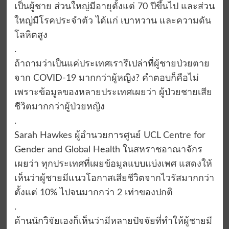
เป็นผู้ชาย ส่วนใหญ่มีอายุตั้งแต่ 70 ปีขึ้นไป และส่วน
ใหญ่มีโรคประจำตัว ได้แก่ เบาหวาน และความดัน
โลหิตสูง
.
ถ้าถามว่าเป็นแค่ประเทศเรารึเปล่าที่ผู้ชายป่วยตาย
จาก COVID-19 มากกว่าผู้หญิง? คำตอบก็คือไม่
เพราะข้อมูลของหลายประเทศเผยว่า ผู้ป่วยชายเสีย
ชีวิตมากกว่าผู้ป่วยหญิง
.
Sarah Hawkes ผู้อำนวยการศูนย์ UCL Centre for
Gender and Global Health ในสหราชอาณาจักร
เผยว่า ทุกประเทศที่เผยข้อมูลแบบแบ่งเพศ แสดงให้
เห็นว่าผู้ชายมีแนวโอกาสเสียชีวิตจากไวรัสมากกว่า
ตั้งแต่ 10% ไปจนมากกว่า 2 เท่าของปกติ
.
ด้านนักวิจัยเองก็เห็นว่ามีหลายปัจจัยที่ทำให้ผู้ชายมี