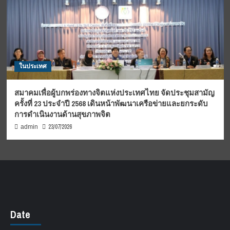
ในประเทศ
สมาคมเพื่อผู้บกพร่องทางจิตแห่งประเทศไทย จัดประชุมสามัญ
ครั้งที่ 23 ประจำปี 2568 เดินหน้าพัฒนาเครือข่ายและยกระดับ
การดำเนินงานด้านสุขภาพจิต
23/07/2026
admin
Date