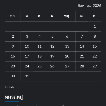
สิงหาคม 2026
อา.
จ.
อ.
พ.
พฤ.
ศ.
ส.
1
2
3
4
5
6
7
8
9
10
11
12
13
14
15
16
17
18
19
20
21
22
23
24
25
26
27
28
29
30
31
« ก.ค.
หมวดหมู่