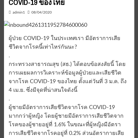
COVID-19 ของไทย
admin1
08/04/2020
ผู้ป่วย COVID-19 ในประเทศเรา มีอัตราการเสีย
ชีวิตจากโรคนี้เท่าไหร่กันนะ?
.
กระทรวงสาธารณสุข (สธ.) ได้ตอบข้อสงสัยนี้ โดย
การเผยผลการวิเคราะห์ข้อมูลผู้ป่วยและเสียชีวิต
จากโรค COVID-19 ของไทย ตั้งแต่วันที่ 3 ม.ค. ถึง
4 เม.ย. ซึ่งมีจุดที่น่าสนใจดังนี้
.
ผู้ชายมีอัตราการเสียชีวิตจากโรค COVID-19
มากกว่าผู้หญิง โดยผู้ชายมีอัตราการเสียชีวิตจาก
โรคของผู้ชายอยู่ที่ 1.6% ในขณะที่ผู้หญิงมีอัตรา
การเสียชีวิตจากโรคอยู่ที่ 0.2% ส่วนอัตรากายเสีย