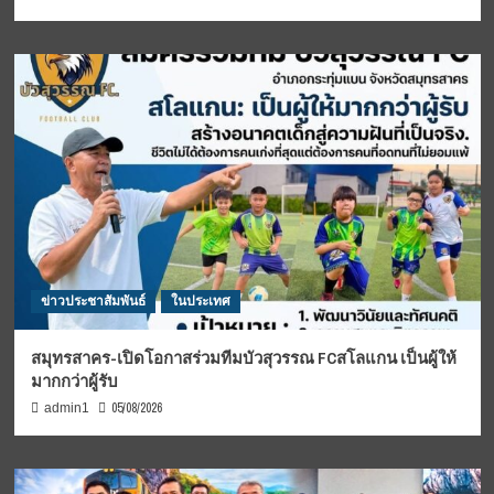
ข่าวประชาสัมพันธ์
ในประเทศ
สมุทรสาคร-เปิดโอกาสร่วมทีมบัวสุวรรณ FCสโลแกน เป็นผู้ให้
มากกว่าผู้รับ
05/08/2026
admin1