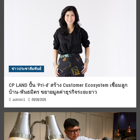
ข่าวประชาสัมพันธ์
CP LAND ปั้น ‘Pri-d’ สร้าง Customer Ecosystem เชื่อมลูก
บ้าน-พันธมิตร ขยายมูลค่าธุรกิจระยะยาว
05/08/2026
admin1