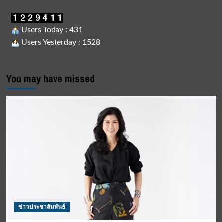
Users Today : 431
Users Yesterday : 1528
You may have missed
ข่าวประชาสัมพันธ์