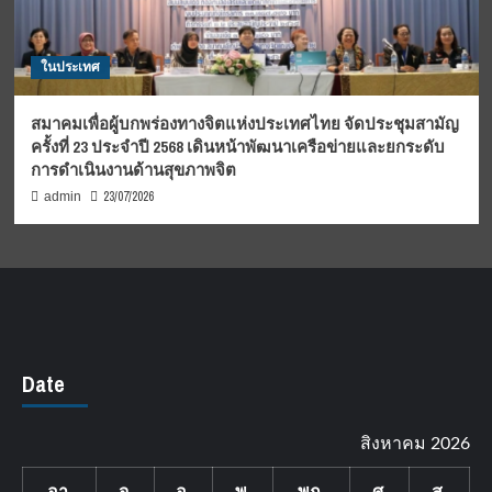
ในประเทศ
สมาคมเพื่อผู้บกพร่องทางจิตแห่งประเทศไทย จัดประชุมสามัญ
ครั้งที่ 23 ประจำปี 2568 เดินหน้าพัฒนาเครือข่ายและยกระดับ
การดำเนินงานด้านสุขภาพจิต
23/07/2026
admin
Date
สิงหาคม 2026