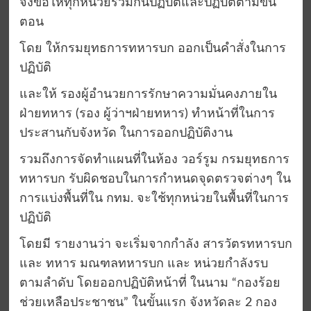
จึงขอให้ทุกหน่วยร่วมกันปฏิบัติและปฏิบัติตามขั้น
ตอน
โดย ให้กรมยุทธการทหารบก ออกเป็นคำสั่งในการ
ปฏิบัติ
และให้ รองผู้อำนวยการรักษาความมั่นคงภายใน
ฝ่ายทหาร (รอง ผู้ว่าฯฝ่ายทหาร) ทำหน้าที่ในการ
ประสานกับจังหวัด ในการออกปฏิบัติงาน
รวมถึงการจัดทำแผนที่ในห้อง วอร์รูม กรมยุทธการ
ทหารบก รับผิดชอบในการกำหนดจุดตรวจต่างๆ ใน
การแบ่งพื้นที่ใน กทม. จะใช้ทุกหน่วยในพื้นที่ในการ
ปฏิบัติ
โดยมี รายงานว่า จะเริ่มจากกำลัง สารวัตรทหารบก
และ ทหาร มณฑลทหารบก และ หน่วยกำลังรบ
ตามลำดับ โดยออกปฏิบัติหน้าที่ ในนาม “กองร้อย
ช่วยเหลือประชาชน” ในขั้นแรก จังหวัดละ 2 กอง