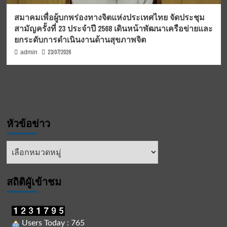
สมาคมเพื่อผู้บกพร่องทางจิตแห่งประเทศไทย จัดประชุม
สามัญครั้งที่ 23 ประจำปี 2568 เดินหน้าพัฒนาเครือข่ายและ
ยกระดับการดำเนินงานด้านสุขภาพจิต
23/07/2026
admin
หัวข้อข่าว
หัวข้อ
ข่าว
สถิติผูัเข้าชม
Users Today : 765