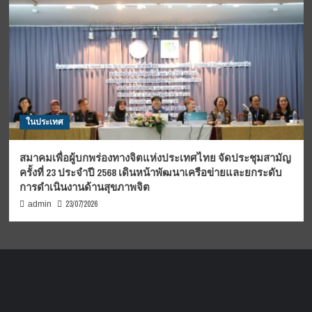
ในประเทศ
สมาคมเพื่อผู้บกพร่องทางจิตแห่งประเทศไทย จัดประชุมสามัญ
ครั้งที่ 23 ประจำปี 2568 เดินหน้าพัฒนาเครือข่ายและยกระดับ
การดำเนินงานด้านสุขภาพจิต
23/07/2026
admin