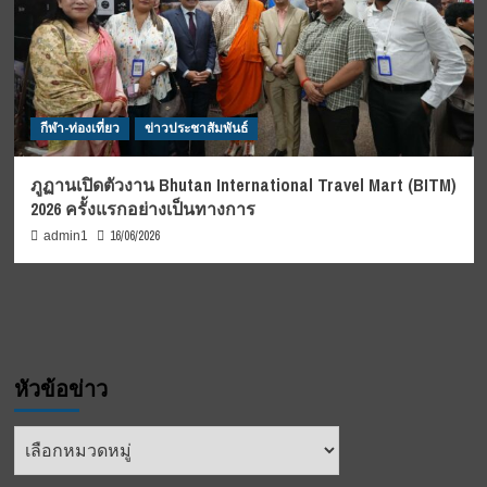
กีฬา-ท่องเที่ยว
ข่าวประชาสัมพันธ์
ภูฏานเปิดตัวงาน Bhutan International Travel Mart (BITM)
2026 ครั้งแรกอย่างเป็นทางการ
16/06/2026
admin1
หัวข้อข่าว
หัวข้อ
ข่าว