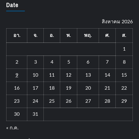
Date
สิงหาคม 2026
อา.
จ.
อ.
พ.
พฤ.
ศ.
ส.
1
2
3
4
5
6
7
8
9
10
11
12
13
14
15
16
17
18
19
20
21
22
23
24
25
26
27
28
29
30
31
« ก.ค.