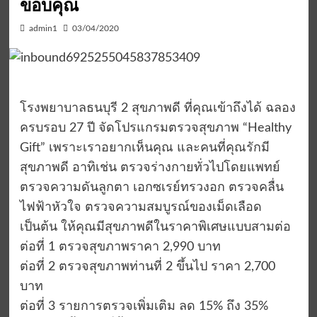
ขอบคุณ
admin1
03/04/2020
โรงพยาบาลธนบุรี 2 สุขภาพดี ที่คุณเข้าถึงได้ ฉลอง
ครบรอบ 27 ปี จัดโปรแกรมตรวจสุขภาพ “Healthy
Gift” เพราะเราอยากเห็นคุณ และคนที่คุณรักมี
สุขภาพดี อาทิเช่น ตรวจร่างกายทั่วไปโดยแพทย์
ตรวจความดันลูกตา เอกซเรย์ทรวงอก ตรวจคลื่น
ไฟฟ้าหัวใจ ตรวจความสมบูรณ์ของเม็ดเลือด
เป็นต้น ให้คุณมีสุขภาพดีในราคาพิเศษแบบสามต่อ
ต่อที่ 1 ตรวจสุขภาพราคา 2,990 บาท
ต่อที่ 2 ตรวจสุขภาพท่านที่ 2 ขึ้นไป ราคา 2,700
บาท
ต่อที่ 3 รายการตรวจเพิ่มเติม ลด 15% ถึง 35%