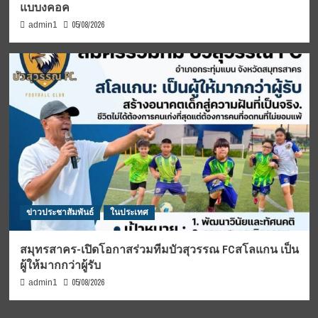
แบบงคอค
05/08/2026
admin1
ข่าวประชาสัมพันธ์
ในประเทศ
สมุทรสาคร-เปิดโอกาสร่วมทีมบัวสุวรรณ FCสโลแกน เป็น
ผู้ให้มากกว่าผู้รับ
05/08/2026
admin1