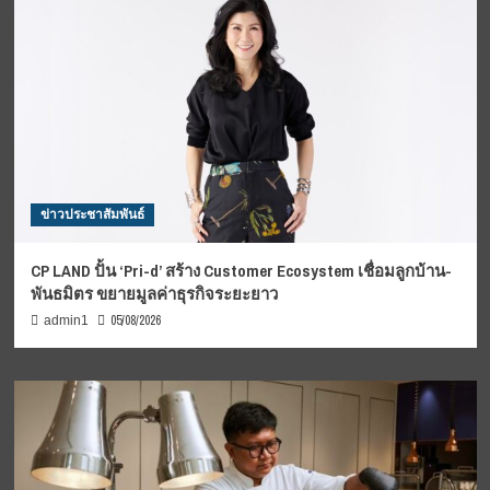
ข่าวประชาสัมพันธ์
CP LAND ปั้น ‘Pri-d’ สร้าง Customer Ecosystem เชื่อมลูกบ้าน-
พันธมิตร ขยายมูลค่าธุรกิจระยะยาว
05/08/2026
admin1