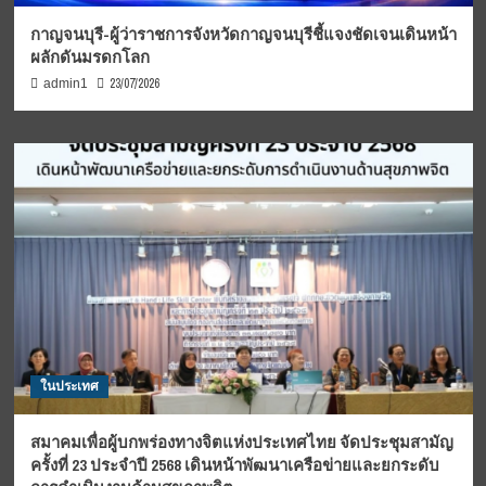
กาญจนบุรี-ผู้ว่าราชการจังหวัดกาญจนบุรีชี้แจงชัดเจนเดินหน้า
ผลักดันมรดกโลก
23/07/2026
admin1
ในประเทศ
สมาคมเพื่อผู้บกพร่องทางจิตแห่งประเทศไทย จัดประชุมสามัญ
ครั้งที่ 23 ประจำปี 2568 เดินหน้าพัฒนาเครือข่ายและยกระดับ