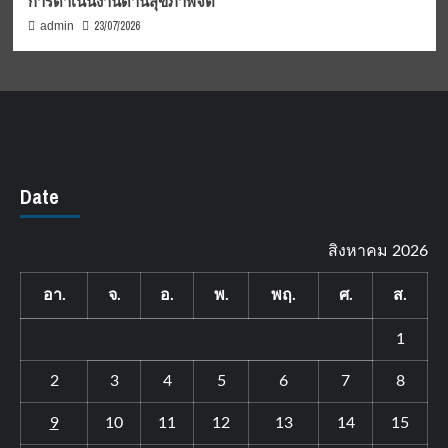
การดำเนินงานด้านสุขภาพจิต
23/07/2026
admin
Date
สิงหาคม 2026
อา.
จ.
อ.
พ.
พฤ.
ศ.
ส.
1
2
3
4
5
6
7
8
9
10
11
12
13
14
15