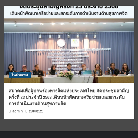
ในประเทศ
สมาคมเพื่อผู้บกพร่องทางจิตแห่งประเทศไทย จัดประชุมสามัญ
ครั้งที่ 23 ประจำปี 2568 เดินหน้าพัฒนาเครือข่ายและยกระดับ
การดำเนินงานด้านสุขภาพจิต
23/07/2026
admin