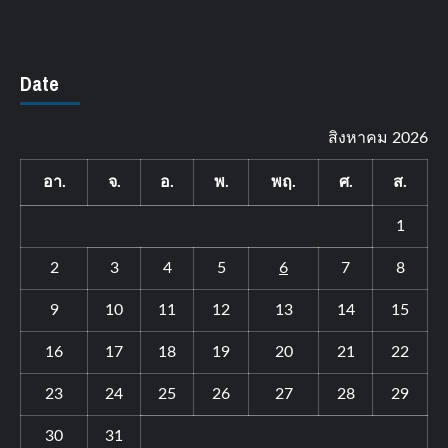
Date
สิงหาคม 2026
อา.
จ.
อ.
พ.
พฤ.
ศ.
ส.
1
2
3
4
5
6
7
8
9
10
11
12
13
14
15
16
17
18
19
20
21
22
23
24
25
26
27
28
29
30
31