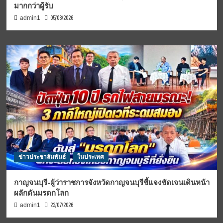
มากกว่าผู้รับ
05/08/2026
admin1
ข่าวประชาสัมพันธ์
ในประเทศ
กาญจนบุรี-ผู้ว่าราชการจังหวัดกาญจนบุรีชี้แจงชัดเจนเดินหน้า
ผลักดันมรดกโลก
23/07/2026
admin1