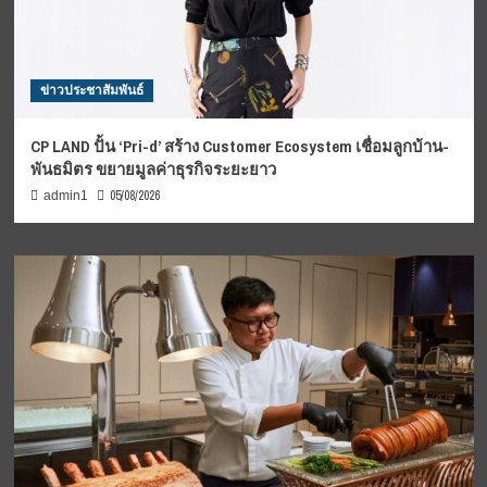
ข่าวประชาสัมพันธ์
CP LAND ปั้น ‘Pri-d’ สร้าง Customer Ecosystem เชื่อมลูกบ้าน-
พันธมิตร ขยายมูลค่าธุรกิจระยะยาว
05/08/2026
admin1