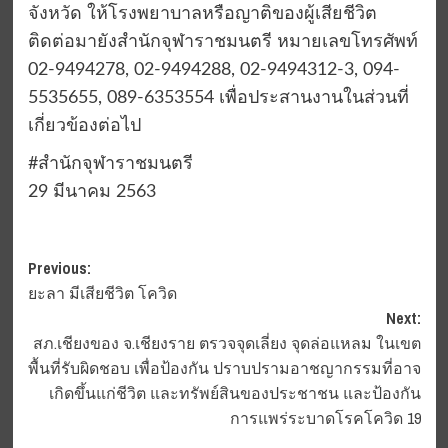
จังหวัด ให้โรงพยาบาลหรือญาติของผู้เสียชีวิต
ติดต่อมายังสำนักจุฬาราชมนตรี หมายเลขโทรศัพท์
02-9494278, 02-9494288, 02-9494312-3, 094-
5535655, 089-6353554 เพื่อประสานงานในส่วนที่
เกี่ยวข้องต่อไป
#สำนักจุฬาราชมนตรี
29 มีนาคม 2563
Post
Previous:
ยะลา มีเสียชีวิต โควิด
navigation
Next:
สภ.เชียงของ จ.เชียงราย ตรวจจุดเลี่ยง จุดล่อแหลม ในเขต
พื้นที่รับผิดชอบ เพื่อป้องกัน ปราบปรามอาชญากรรมที่อาจ
เกิดขึ้นแก่ชีวิต และทรัพย์สินของประชาชน และป้องกัน
การแพร่ระบาดโรคโควิด 19