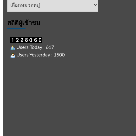
หัวข้อ
ข่าว
สถิติผูัเข้าชม
Users Today : 617
Users Yesterday : 1500