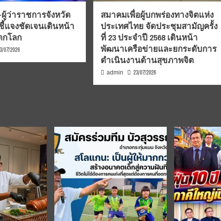
ผู้ว่าราชการจังหวัด
สมาคมเพื่อผู้บกพร่องทางจิตแห่ง
ชี้แจงชัดเจนเดินหน้า
ประเทศไทย จัดประชุมสามัญครั้ง
รดกโลก
ที่ 23 ประจำปี 2568 เดินหน้า
พัฒนาเครือข่ายและยกระดับการ
3/07/2026
ดำเนินงานด้านสุขภาพจิต
23/07/2026
admin