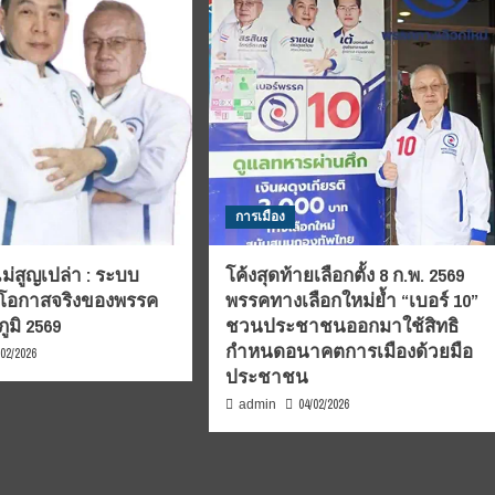
การเมือง
์ไม่สูญเปล่า : ระบบ
โค้งสุดท้ายเลือกตั้ง 8 ก.พ. 2569
กับโอกาสจริงของพรรค
พรรคทางเลือกใหม่ย้ำ “เบอร์ 10”
ูมิ 2569
ชวนประชาชนออกมาใช้สิทธิ
กำหนดอนาคตการเมืองด้วยมือ
/02/2026
ประชาชน
04/02/2026
admin