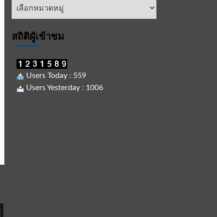
หัวข้อ
ข่าว
สถิติผูัเข้าชม
Users Today : 559
Users Yesterday : 1006