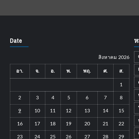
Date
ห
สิงหาคม 2026
อา.
จ.
อ.
พ.
พฤ.
ศ.
ส.
1
2
3
4
5
6
7
8
9
10
11
12
13
14
15
16
17
18
19
20
21
22
23
24
25
26
27
28
29