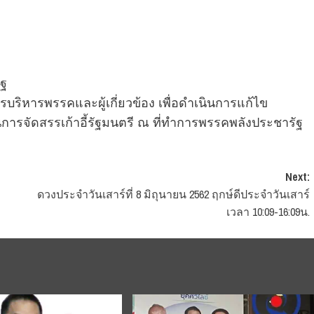
ัฐ
หารพรรคและผู้เกี่ยวข้อง เพื่อดำเนินการแก้ไข
ในการจัดสรรเก้าอี้รัฐมนตรี ณ ที่ทำการพรรคพลังประชารัฐ
Next:
ดวงประจำวันเสาร์ที่ 8 มิถุนายน 2562 ฤกษ์ดีประจำวันเสาร์
เวลา 10:09-16:09น.