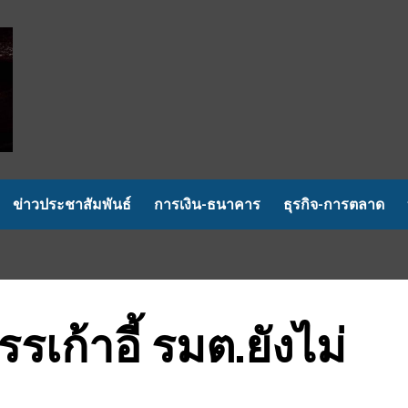
ข่าวประชาสัมพันธ์
การเงิน-ธนาคาร
ธุรกิจ-การตลาด
เก้าอี้ รมต.ยังไม่