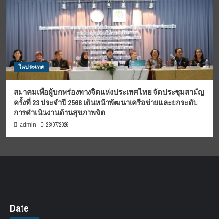
ในประเทศ
สมาคมเพื่อผู้บกพร่องทางจิตแห่งประเทศไทย จัดประชุมสามัญ
ครั้งที่ 23 ประจำปี 2568 เดินหน้าพัฒนาเครือข่ายและยกระดับ
การดำเนินงานด้านสุขภาพจิต
23/07/2026
admin
Date