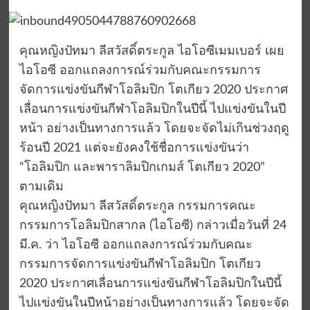
คุณหญิงปัทมา ลีสวัสดิ์ตระกูล ไอโอซีเมมเบอร์ เผย
ไอโอซี ออกแถลงการณ์ร่วมกับคณะกรรมการ
จัดการแข่งขันกีฬาโอลิมปิก โตเกียว 2020 ประกาศ
เลื่อนการแข่งขันกีฬาโอลิมปิกในปีนี้ ไปแข่งขันในปี
หน้า อย่างเป็นทางการแล้ว โดยจะจัดไม่เกินช่วงฤดู
ร้อนปี 2021 แต่จะยังคงใช้ชื่อการแข่งขันว่า
“โอลิมปิก และพาราลิมปิกเกมส์ โตเกียว 2020”
ตามเดิม
คุณหญิงปัทมา ลีสวัสดิ์ตระกูล กรรมการคณะ
กรรมการโอลิมปิกสากล (ไอโอซี) กล่าวเมื่อวันที่ 24
มี.ค. ว่า ไอโอซี ออกแถลงการณ์ร่วมกับคณะ
กรรมการจัดการแข่งขันกีฬาโอลิมปิก โตเกียว
2020 ประกาศเลื่อนการแข่งขันกีฬาโอลิมปิกในปีนี้
ไปแข่งขันในปีหน้าอย่างเป็นทางการแล้ว โดยจะจัด