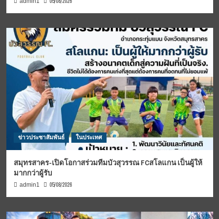
05/08/2026
admin1
ข่าวประชาสัมพันธ์
ในประเทศ
สมุทรสาคร-เปิดโอกาสร่วมทีมบัวสุวรรณ FCสโลแกน เป็นผู้ให้
มากกว่าผู้รับ
05/08/2026
admin1