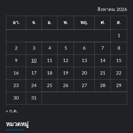
สิงหาคม 2026
อา.
จ.
อ.
พ.
พฤ.
ศ.
ส.
1
2
3
4
5
6
7
8
9
10
11
12
13
14
15
16
17
18
19
20
21
22
23
24
25
26
27
28
29
30
31
« ก.ค.
หมวดหมู่