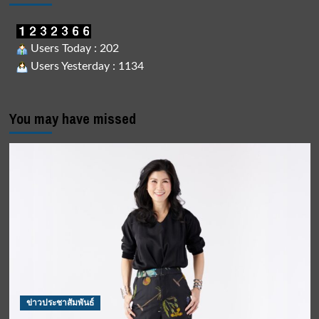
Users Today : 202
Users Yesterday : 1134
You may have missed
ข่าวประชาสัมพันธ์