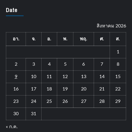
Date
สิงหาคม 2026
อา.
จ.
อ.
พ.
พฤ.
ศ.
ส.
1
2
3
4
5
6
7
8
9
10
11
12
13
14
15
16
17
18
19
20
21
22
23
24
25
26
27
28
29
30
31
« ก.ค.