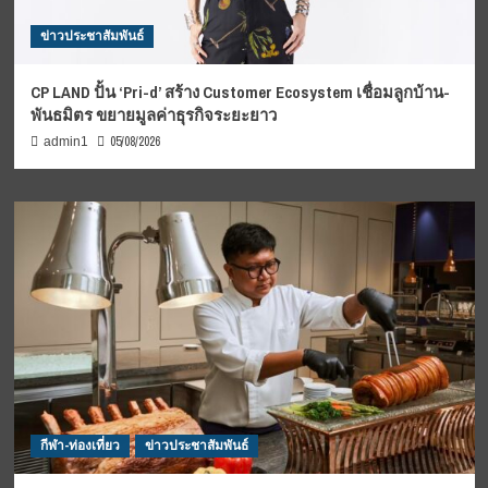
ข่าวประชาสัมพันธ์
CP LAND ปั้น ‘Pri-d’ สร้าง Customer Ecosystem เชื่อมลูกบ้าน-
พันธมิตร ขยายมูลค่าธุรกิจระยะยาว
05/08/2026
admin1
กีฬา-ท่องเที่ยว
ข่าวประชาสัมพันธ์