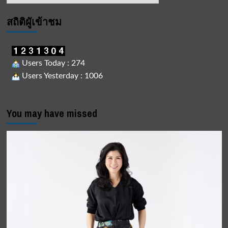
สถิติผูัเข้าชม
Users Today : 274
Users Yesterday : 1006
You may have missed