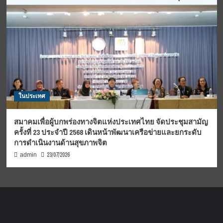
ในประเทศ
สมาคมเพื่อผู้บกพร่องทางจิตแห่งประเทศไทย จัดประชุมสามัญ
ครั้งที่ 23 ประจำปี 2568 เดินหน้าพัฒนาเครือข่ายและยกระดับ
การดำเนินงานด้านสุขภาพจิต
23/07/2026
admin