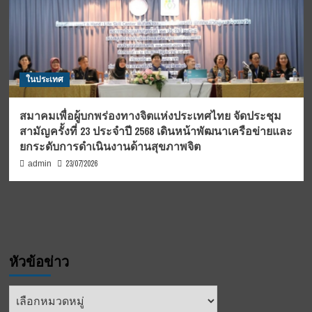
ในประเทศ
สมาคมเพื่อผู้บกพร่องทางจิตแห่งประเทศไทย จัดประชุม
สามัญครั้งที่ 23 ประจำปี 2568 เดินหน้าพัฒนาเครือข่ายและ
ยกระดับการดำเนินงานด้านสุขภาพจิต
23/07/2026
admin
หัวข้อข่าว
หัวข้อ
ข่าว