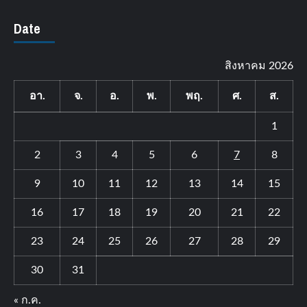
Date
สิงหาคม 2026
อา.
จ.
อ.
พ.
พฤ.
ศ.
ส.
1
2
3
4
5
6
7
8
9
10
11
12
13
14
15
16
17
18
19
20
21
22
23
24
25
26
27
28
29
30
31
« ก.ค.