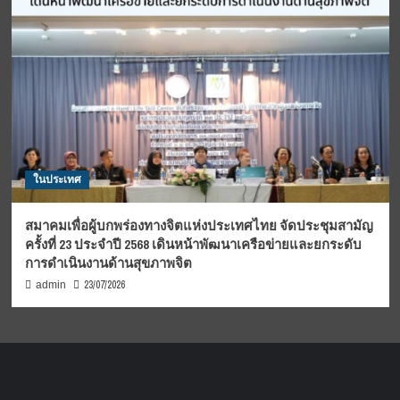
ในประเทศ
สมาคมเพื่อผู้บกพร่องทางจิตแห่งประเทศไทย จัดประชุมสามัญ
ครั้งที่ 23 ประจำปี 2568 เดินหน้าพัฒนาเครือข่ายและยกระดับ
การดำเนินงานด้านสุขภาพจิต
23/07/2026
admin