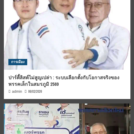
การเมือง
ปาร์ตี้ลิสต์ไม่สูญเปล่า : ระบบเลือกตั้งกับโอกาสจริงของ
พรรคเล็กในสมรภูมิ 2569
06/02/2026
admin