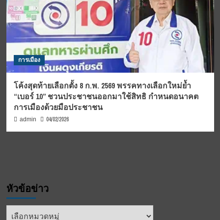
การเมือง
โค้งสุดท้ายเลือกตั้ง 8 ก.พ. 2569 พรรคทางเลือกใหม่ย้ำ
“เบอร์ 10” ชวนประชาชนออกมาใช้สิทธิ กำหนดอนาคต
การเมืองด้วยมือประชาชน
04/02/2026
admin
หัวข้อข่าว
หัวข้อ