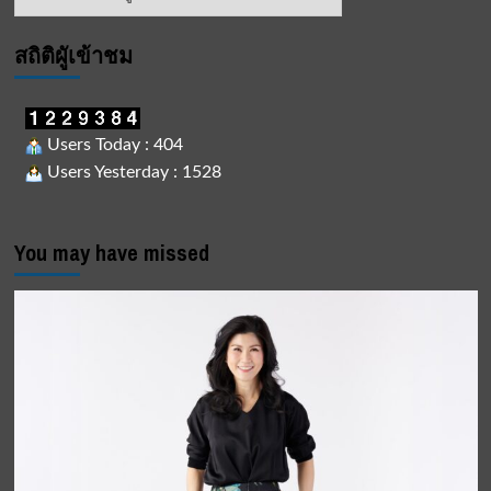
ข่าว
สถิติผูัเข้าชม
Users Today : 404
Users Yesterday : 1528
You may have missed