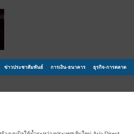
ข่าวประชาสัมพันธ์
การเงิน-ธนาคาร
ธุรกิจ-การตลาด