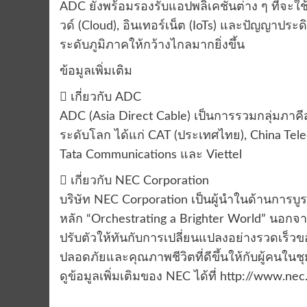
ADC ยังพร้อมรองรับแอปพลิเคชันต่าง ๆ ที่จะใ
วด์ (Cloud), อินเทอร์เน็ต (IoTs) และปัญญาประดิ
ระดับภูมิภาคให้กว้างไกลมากยิ่งขึ้น
ข้อมูลเพิ่มเติม
 เกี่ยวกับ ADC
ADC (Asia Direct Cable) เป็นการรวมกลุ่มภาค
ระดับโลก ได้แก่ CAT (ประเทศไทย), China Telec
Tata Communications และ Viettel
 เกี่ยวกับ NEC Corporation
บริษัท NEC Corporation เป็นผู้นำในด้านการ
หลัก “Orchestrating a Brighter World” นอกจา
ปรับตัวให้ทันกับการเปลี่ยนแปลงอย่างรวดเร็
ปลอดภัยและคุณภาพชีวิตที่ดีขึ้นให้กับผู้คนใน
ดูข้อมูลเพิ่มเติมของ NEC ได้ที่ http://www.nec