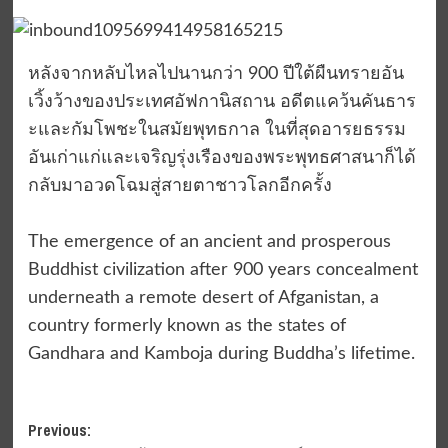
หลังจากหลับไหลไปนานกว่า 900 ปีใต้ผืนทรายอัน
เวิ้งว้างของประเทศอัฟกานิสถาน อดีตแคว้นคันธาร
ะและกัมโพชะในสมัยพุทธกาล ในที่สุดอารยธรรม
อันเก่าแก่และเจริญรุ่งเรืองของพระพุทธศาสนาก็ได้
กลับมาอวดโฉมสู่สายตาชาวโลกอีกครั้ง
The emergence of an ancient and prosperous
Buddhist civilization after 900 years concealment
underneath a remote desert of Afganistan, a
country formerly known as the states of
Gandhara and Kamboja during Buddha’s lifetime.
Post
Previous: