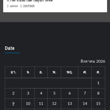
การดำเนินงานด้านสุขภาพจิต
23/07/2026
admin
Date
สิงหาคม 2026
อา.
จ.
อ.
พ.
พฤ.
ศ.
ส.
1
2
3
4
5
6
7
8
9
10
11
12
13
14
15