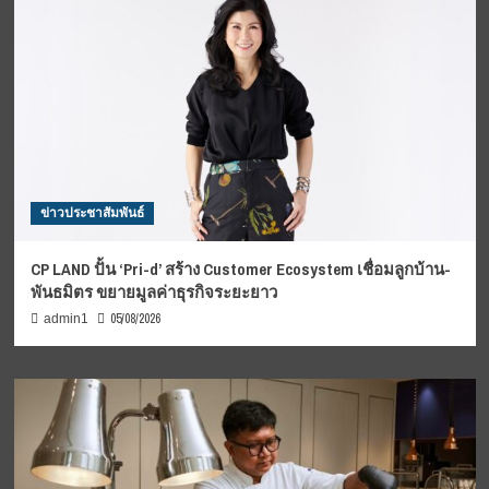
ข่าวประชาสัมพันธ์
CP LAND ปั้น ‘Pri-d’ สร้าง Customer Ecosystem เชื่อมลูกบ้าน-
พันธมิตร ขยายมูลค่าธุรกิจระยะยาว
05/08/2026
admin1