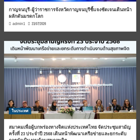
กาญจนบุรี-ผู้ว่าราชการจังหวัดกาญจนบุรีชี้แจงชัดเจนเดินหน้า
ผลักดันมรดกโลก
23/07/2026
admin1
ในประเทศ
สมาคมเพื่อผู้บกพร่องทางจิตแห่งประเทศไทย จัดประชุมสามัญ
ครั้งที่ 23 ประจำปี 2568 เดินหน้าพัฒนาเครือข่ายและยกระดับ