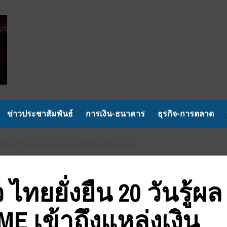
ข่าวประชาสัมพันธ์
การเงิน-ธนาคาร
ธุรกิจ-การตลาด
SME เข้าถึงแหล่งเงินทุน รองรับปรับตัวสู่ยุค 4.0
ไทยยั่งยืน 20 วันรู้ผล
SME เข้าถึงแหล่งเงิน