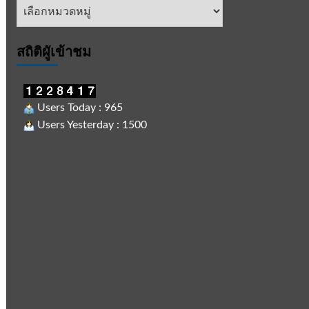
หัวข้อ
ข่าว
สถิติผูัเข้าชม
Users Today : 965
Users Yesterday : 1500