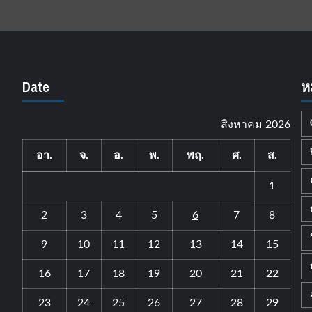
Date
ห
สิงหาคม 2026
อา.
จ.
อ.
พ.
พฤ.
ศ.
ส.
1
2
3
4
5
6
7
8
9
10
11
12
13
14
15
16
17
18
19
20
21
22
23
24
25
26
27
28
29