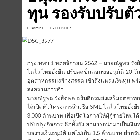
ทุน รองรับปรับตัวส
admin1
07/11/2019
กรุงเทพฯ 1 พฤศจิกายน 2562 – นายณัฐพล รังส
โตไว ไทยยั่งยืน ปรับลดขั้นตอนขออนุมัติ 20 วัน
อุตสาหกรรมสร้างสรรค์ เข้าถึงแหล่งเงินทุน พร้อมป
สงครามการค้า
นายณัฐพล รังสิตพล อธิบดีกรมส่งเสริมอุตสาห
ได้เปิดตัวโครงการสินเชื่อ SME โตไว ไทยยั่ง
3,000 ล้านบาท เพื่อเปิดโอกาสให้ผู้กู้รายใหม่ได
ปรับปรุงกิจการ อีกทั้งยัง สามารถนำมาเป็นเงินท
ของวงเงินอนุมัติ แต่ไม่เกิน 1.5 ล้านบาท สำหรับค