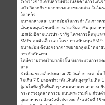
ระหว่างการได้รับความช่วยเหลือด้านการเงินจาก
เสริมวิสาหกิจขนาดกลางและขนาดย่อมในโครงกา
วิสาหกิจ
ขนาดกลางและขนาดย่อมในการดำเนินการตามม
เงินทุนหมุนเวียนเพื่อการส่งเสริมอาชีพอุตส
เอสเอ็มอีตามแนวประชารัฐ โครงการฟื้นฟูแล
SMEs-คนตัวเล็ก และโครงการสนับสนุน SMEs 
ขนาดย่อม ซึ่งนอกจากการขยายกลุ่มเป้าหมายปล่
การดำเนินงาน
ให้มีความรวดเร็วมากยิ่งขึ้น ทั้งกระบวนการคัดก
นาน
3 เดือน จะเหลือประมาณ 20 วันทำการเท่านั้น โด
ไม่เกิน 7 ปี ปลอดชำระคืนเงินต้นสูงสุดไม่เกิน 1 
ผู้สนใจที่อยู่ในพื้นที่กรุงเทพมหานคร สามารถยื
กระทรวงอุตสาหกรรม ถนนพระรามที่ 6 ส่วนต่างจ
อุตสาหกรรมจังหวัดทั่วประเทศ ตั้งแต่วันที่ 15 พ