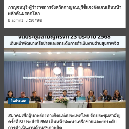
กาญจนบุรี-ผู้ว่าราชการจังหวัดกาญจนบุรีชี้แจงชัดเจนเดินหน้า
ผลักดันมรดกโลก
23/07/2026
admin1
ในประเทศ
สมาคมเพื่อผู้บกพร่องทางจิตแห่งประเทศไทย จัดประชุมสามัญ
ครั้งที่ 23 ประจำปี 2568 เดินหน้าพัฒนาเครือข่ายและยกระดับ
การดำเนินงานด้านสุขภาพจิต