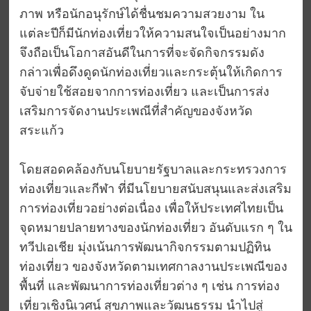
ภาพ หรือนักอนุรักษ์ได้ชื่นชมความสวยงาม ใน
แต่ละปีก็มีนักท่องเที่ยวให้ความสนใจเป็นอย่างมาก
จึงถือเป็นโอกาสอันดีในการที่จะจัดกิจกรรมดัง
กล่าวเพื่อดึงดูดนักท่องเที่ยวและกระตุ้นให้เกิดการ
จับจ่ายใช้สอยจากการท่องเที่ยว และเป็นการส่ง
เสริมการจัดงานประเพณีที่สำคัญของจังหวัด
สระแก้ว
โดยสอดคล้องกับนโยบายรัฐบาลและกระทรวงการ
ท่องเที่ยวและกีฬา ที่มีนโยบายสนับสนุนและส่งเสริม
การท่องเที่ยวอย่างต่อเนื่อง เพื่อให้ประเทศไทยเป็น
จุดหมายปลายทางของนักท่องเที่ยว อันดับแรก ๆ ใน
ทวีปเอเชีย มุ่งเน้นการพัฒนากิจกรรมตามปฏิทิน
ท่องเที่ยว ของจังหวัดตามเทศกาลงานประเพณีของ
พื้นที่ และพัฒนาการท่องเที่ยวต่าง ๆ เช่น การท่อง
เที่ยวเชิงนิเวศน์ สุขภาพและวัฒนธรรม นำไปสู่