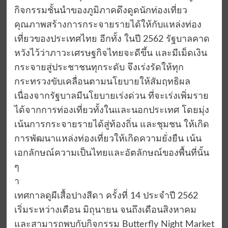
กิจกรรมชั้นนำของภูมิภาคดึงดูดนักท่องเที่ยว
คุณภาพสร้างการกระจายรายได้ให้กับแหล่งท่อง
เที่ยวของประเทศไทย อีกทั้ง ในปี 2562 รัฐบาลคาด
หวังไว้ว่าภาวะเศรษฐกิจไทยจะดีขึ้น และมีเม็ดเงิน
กระจายสู่ประชาชนทุกระดับ จึงเร่งรัดให้ทุก
กระทรวงขับเคลื่อนตามนโยบายให้สัมฤทธิผล
เนื่องจากรัฐบาลมีนโยบายเร่งด่วน ที่จะเร่งเพิ่มราย
ได้จากการท่องเที่ยวทั้งในและนอกประเทศ โดยมุ่ง
เน้นการกระจายรายได้สู่ท้องถิ่น และชุมชน ให้เกิด
การพัฒนาแหล่งท่องเที่ยวให้เกิดความยั่งยืน เน้น
เอกลักษณ์ความเป็นไทยและอัตลักษณ์ของพื้นที่นั้น
ๆ
า
เทศกาลดูผีเสื้อปางสีดา ครั้งที่ 14 ประจำปี 2562
เริ่มระหว่างเดือน มิถุนายน จนถึงเดือนสิงหาคม
และสามารถพบกับกิจกรรม Butterfly Night Market