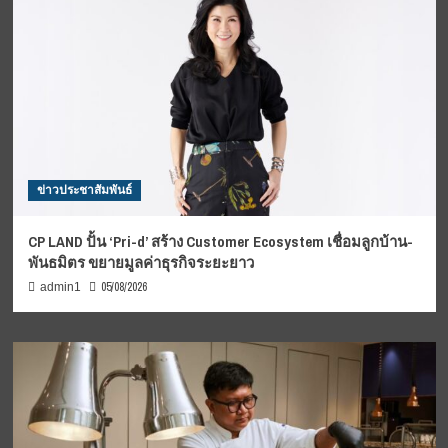
ข่าวประชาสัมพันธ์
CP LAND ปั้น ‘Pri-d’ สร้าง Customer Ecosystem เชื่อมลูกบ้าน-
พันธมิตร ขยายมูลค่าธุรกิจระยะยาว
05/08/2026
admin1