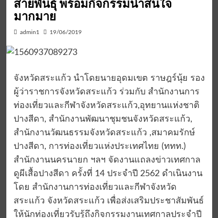
สายพันธุ์ พร้อมกิจกรรมน่าสนใจ
มากมาย
admin1
19/06/2019
จังหวัดสระแก้ว นำโดยนายอุดมเขต ราษฎร์นุ้ย รอง
ผู้ว่าราชการจังหวัดสระแก้ว ร่วมกับ สำนักงานการ
ท่องเที่ยวและกีฬาจังหวัดสระแก้ว,อุทยานแห่งชาติ
ปางสีดา, สำนักงานพัฒนาชุมชนจังหวัดสระแก้ว,
สำนักงานวัฒนธรรมจังหวัดสระแก้ว ,สมาคมรักษ์
ปางสีดา, การท่องเที่ยวแห่งประเทศไทย (ททท.)
สำนักงานนครนายก ฯลฯ จัดงานแถลงข่าวเทศกาล
ดูผีเสื้อปางสีดา ครั้งที่ 14 ประจำปี 2562 ดำเนินงาน
โดย สำนักงานการท่องเที่ยวและกีฬาจังหวัด
สระแก้ว จังหวัดสระแก้ว เพื่อส่งเสริมประชาสัมพันธ์
ให้นักท่องเที่ยวรับรู้ถึงกิจกรรมงานเทศกาลประจำปี