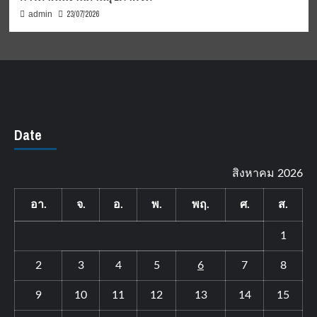
23/07/2026
admin
Date
สิงหาคม 2026
อา.
จ.
อ.
พ.
พฤ.
ศ.
ส.
1
2
3
4
5
6
7
8
9
10
11
12
13
14
15