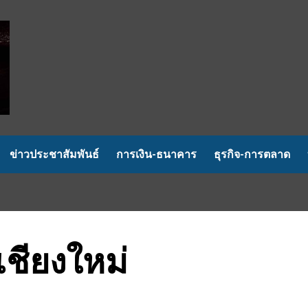
ข่าวประชาสัมพันธ์
การเงิน-ธนาคาร
ธุรกิจ-การตลาด
งเชียงใหม่