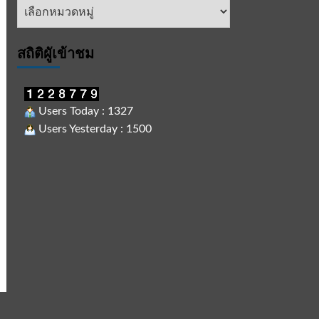
หัวข้อ
ข่าว
สถิติผูัเข้าชม
Users Today : 1327
Users Yesterday : 1500